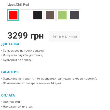
Цвет:Chili Red
3299 грн
Нет в наличии
ДОСТАВКА
• Самовывоз из точки выдачи;
• Из пункта службы доставки;
• Курьером по адресу.
ГАРАНТИЯ
• Официальная гарантия от производителя (если таковая имеется);
• Обмен/возврат товара в течение 14 дней.
ОПЛАТА
• Наличными;
• Наложенный платеж;