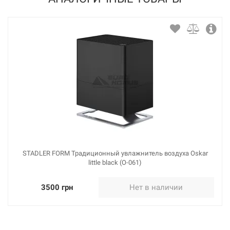
STADLER FORM Традиционный увлажнитель воздуха Oskar
little black (O-061)
3500 грн
Нет в наличии