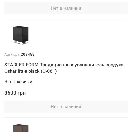
Нет в наличии
208483
Артикул:
STADLER FORM Традиционный увлажнитель воздуха
Oskar little black (O-061)
Нет в наличии
3500 грн
Нет в наличии