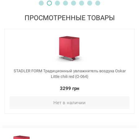
ПРОСМОТРЕННЫЕ ТОВАРЫ
STADLER FORM Традиционный увлажнитель воздуха Oskar
Little chili red (O-064)
3299 грн
Нет в наличии