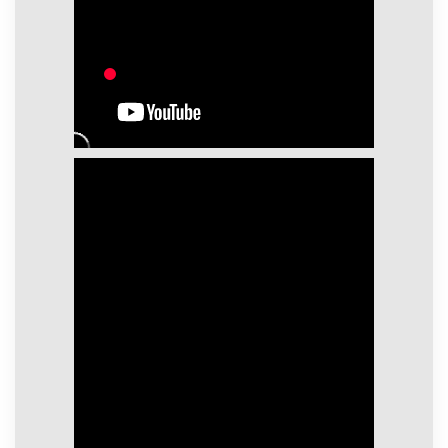
не несет.