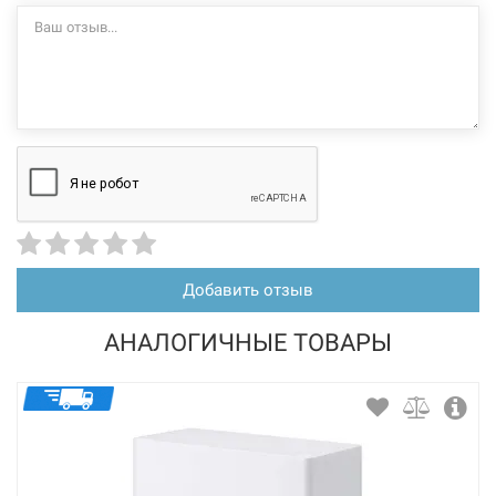
Добавить отзыв
АНАЛОГИЧНЫЕ ТОВАРЫ