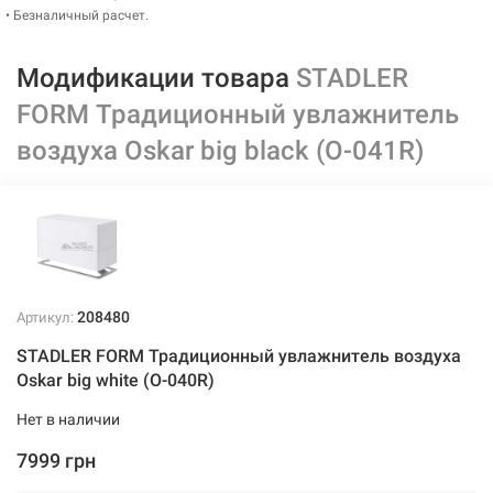
• Безналичный расчет.
Модификации товара
STADLER
FORM Традиционный увлажнитель
воздуха Oskar big black (O-041R)
208480
Артикул:
STADLER FORM Традиционный увлажнитель воздуха
Oskar big white (O-040R)
Нет в наличии
7999 грн