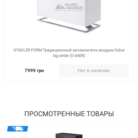
STADLER FORM Традиционный увлажнитель воздуха Oskar
big white (O-040R)
7999 грн
Нет в наличии
ПРОСМОТРЕННЫЕ ТОВАРЫ