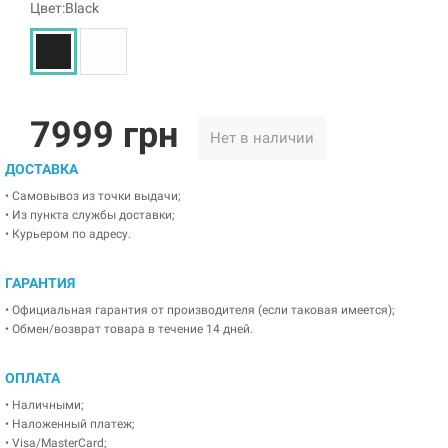
Цвет:Black
7999 грн
Нет в наличии
ДОСТАВКА
• Самовывоз из точки выдачи;
• Из пункта службы доставки;
• Курьером по адресу.
ГАРАНТИЯ
• Официальная гарантия от производителя (если таковая имеется);
• Обмен/возврат товара в течение 14 дней.
ОПЛАТА
• Наличными;
• Наложенный платеж;
• Visa/MasterCard;