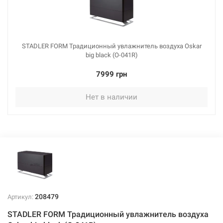
STADLER FORM Традиционный увлажнитель воздуха Oskar
big black (O-041R)
7999 грн
Нет в наличии
208479
Артикул:
STADLER FORM Традиционный увлажнитель воздуха