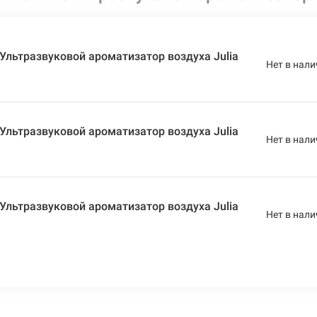
льтразвуковой ароматизатор воздуха Julia
Нет в нали
льтразвуковой ароматизатор воздуха Julia
Нет в нали
льтразвуковой ароматизатор воздуха Julia
Нет в нали
льтразвуковой ароматизатор воздуха Julia
Нет в нали