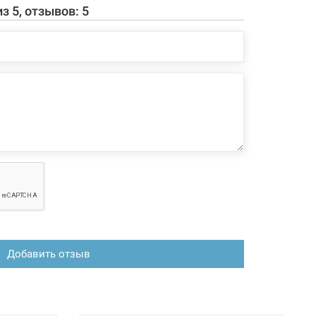
из
5
, отзывов:
5
Добавить отзыв