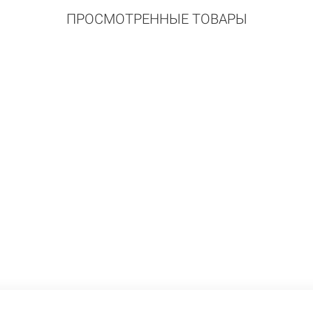
ПРОСМОТРЕННЫЕ ТОВАРЫ