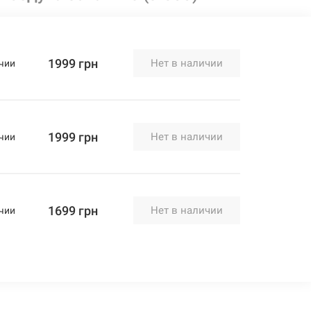
1999 грн
Нет в наличии
чии
1999 грн
Нет в наличии
чии
1699 грн
Нет в наличии
чии
1999 грн
Нет в наличии
чии