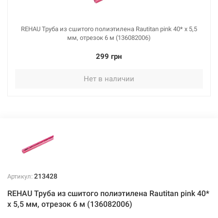
REHAU Труба из сшитого полиэтилена Rautitan pink 40* x 5,5
мм, отрезок 6 м (136082006)
299 грн
Нет в наличии
213428
Артикул:
REHAU Труба из сшитого полиэтилена Rautitan pink 40*
x 5,5 мм, отрезок 6 м (136082006)