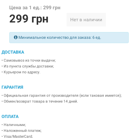
Цена за 1 ед.: 299 грн
299 грн
Нет в наличии
Минимальное количество для заказа: 6 ед.
ДОСТАВКА
• Самовывоз из точки выдачи;
• Из пункта службы доставки;
• Курьером по адресу.
ГАРАНТИЯ
• Официальная гарантия от производителя (если таковая имеется);
• Обмен/возврат товара в течение 14 дней.
ОПЛАТА
• Наличными;
• Наложенный платеж;
• Visa/MasterCard;