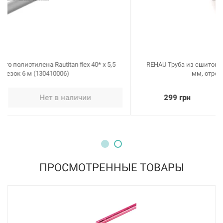
REHAU Труба из сшитого полиэтилена Rautitan his 40* x 5,5
мм, отрезок 6 м (138320006)
299 грн
Нет в наличии
ПРОСМОТРЕННЫЕ ТОВАРЫ