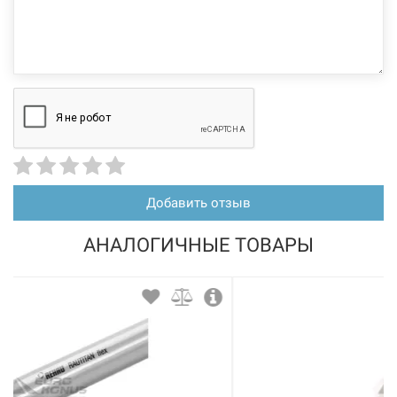
Добавить отзыв
АНАЛОГИЧНЫЕ ТОВАРЫ