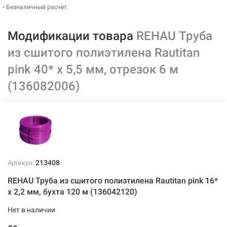
• Безналичный расчет.
Модификации товара
REHAU Труба
из сшитого полиэтилена Rautitan
pink 40* x 5,5 мм, отрезок 6 м
(136082006)
213408
Артикул:
REHAU Труба из сшитого полиэтилена Rautitan pink 16*
x 2,2 мм, бухта 120 м (136042120)
Нет в наличии