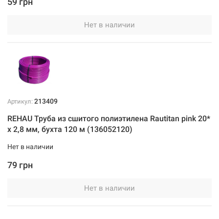
59 грн
Нет в наличии
213409
Артикул:
REHAU Труба из сшитого полиэтилена Rautitan pink 20*
x 2,8 мм, бухта 120 м (136052120)
Нет в наличии
79 грн
Нет в наличии