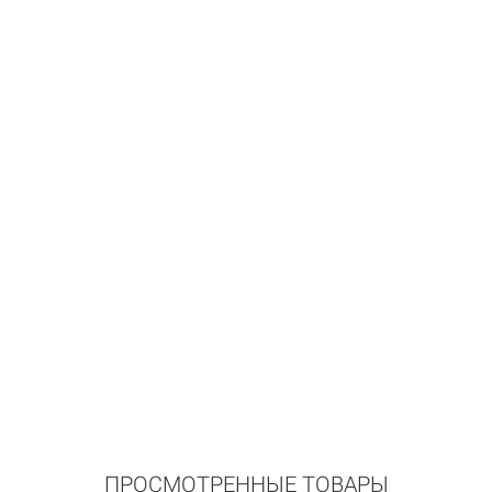
ПРОСМОТРЕННЫЕ ТОВАРЫ