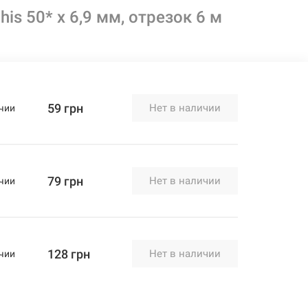
is 50* x 6,9 мм, отрезок 6 м
59 грн
Нет в наличии
чии
79 грн
Нет в наличии
чии
128 грн
Нет в наличии
чии