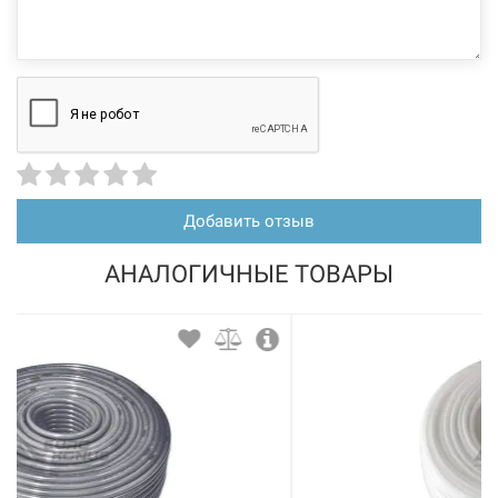
Добавить отзыв
АНАЛОГИЧНЫЕ ТОВАРЫ