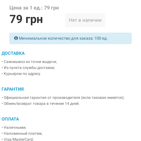
Цена за 1 ед.: 79 грн
79 грн
Нет в наличии
Минимальное количество для заказа: 100 ед.
ДОСТАВКА
• Самовывоз из точки выдачи;
• Из пункта службы доставки;
• Курьером по адресу.
ГАРАНТИЯ
• Официальная гарантия от производителя (если таковая имеется);
• Обмен/возврат товара в течение 14 дней.
ОПЛАТА
• Наличными;
• Наложенный платеж;
• Visa/MasterCard;