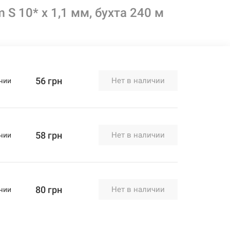
S 10* x 1,1 мм, бухта 240 м
56 грн
Нет в наличии
чии
58 грн
Нет в наличии
чии
80 грн
Нет в наличии
чии