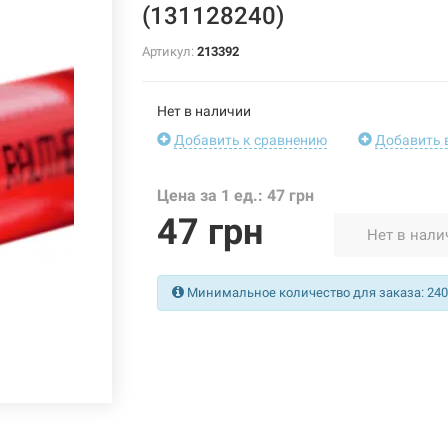
(131128240)
Артикул:
213392
Нет в наличии
Добавить к сравнению
Добавить 
Цена за 1 ед.: 47 грн
47 грн
Нет в нали
Минимальное количество для заказа: 240