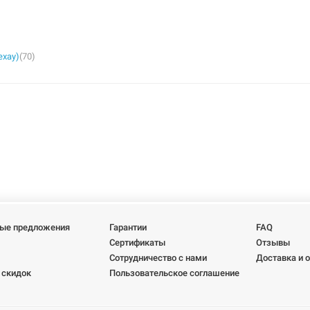
ехау)
(70)
ые предложения
Гарантии
FAQ
Сертификаты
Отзывы
Сотрудничество с нами
Доставка и 
 скидок
Пользовательское соглашение