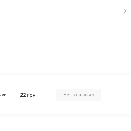
22 грн
Нет в наличии
чии