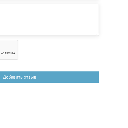
зменения, магазин ответственности не несет.
Добавить отзыв