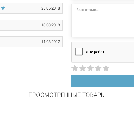
16*
производителем и
25.05.2018
13.03.2018
11.08.2017
ПРОСМОТРЕННЫЕ ТОВАРЫ