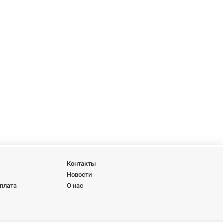
Контакты
Новости
оплата
О нас