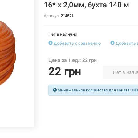
16* x 2,0мм, бухта 140 м
Артикул:
214521
Нет в наличии
Добавить к сравнению
Добавить 
Цена за 1 ед.: 22 грн
22 грн
Нет в нали
Минимальное количество для заказа: 140