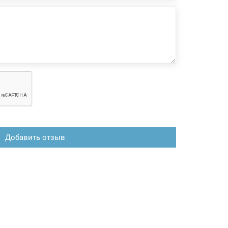
зменения, магазин ответственности не несет.
Добавить отзыв