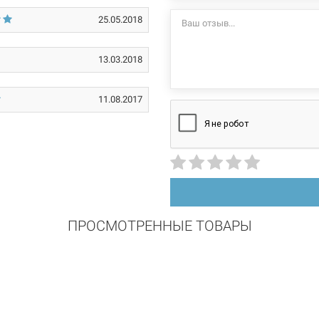
16*
производителем и
25.05.2018
13.03.2018
11.08.2017
ПРОСМОТРЕННЫЕ ТОВАРЫ