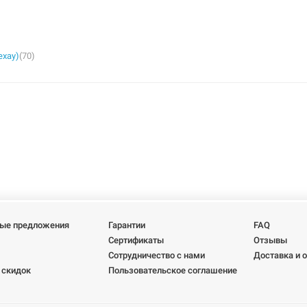
ехау)
(70)
ые предложения
Гарантии
FAQ
Сертификаты
Отзывы
Сотрудничество с нами
Доставка и 
 скидок
Пользовательское соглашение