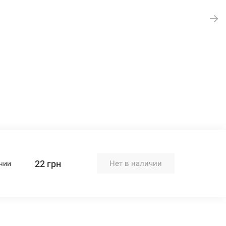
22 грн
Нет в наличии
чии