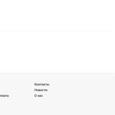
Контакты
Новости
оплата
О нас