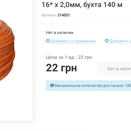
16* x 2,0мм, бухта 140 м
Артикул:
214521
Нет в наличии
Добавить к сравнению
Добавить 
Цена за 1 ед.: 22 грн
22 грн
Нет в нали
Минимальное количество для заказа: 140