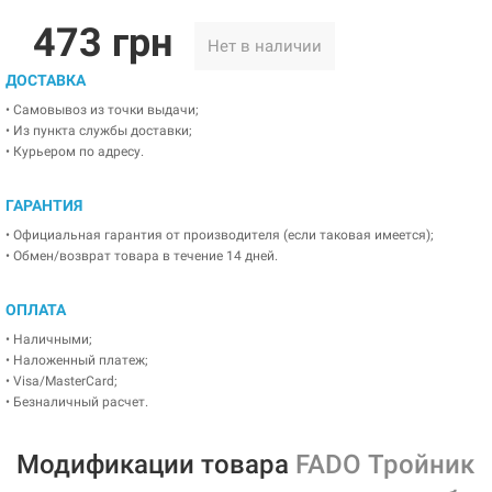
473 грн
Нет в наличии
ДОСТАВКА
• Самовывоз из точки выдачи;
• Из пункта службы доставки;
• Курьером по адресу.
ГАРАНТИЯ
• Официальная гарантия от производителя (если таковая имеется);
• Обмен/возврат товара в течение 14 дней.
ОПЛАТА
• Наличными;
• Наложенный платеж;
• Visa/MasterCard;
• Безналичный расчет.
Модификации товара
FADO Тройник