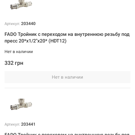
203440
Артикул:
FADO Тройник с переходом на внутреннюю резьбу под
пресс 20*х1/2"x20* (HDT12)
Нет в наличии
332 грн
Нет в наличии
203441
Артикул:
FADO Тройник с переходом на внутреннюю резьбу под