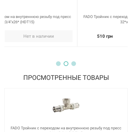
FADO Тройник с переходом на внутреннюю резьбу под пресс
32*х3/4"x32* (HDT16)
510 грн
Нет в наличии
ПРОСМОТРЕННЫЕ ТОВАРЫ
FADO Тройник с переходом на внутреннюю резьбу под пресс