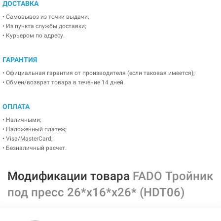
ДОСТАВКА
• Самовывоз из точки выдачи;
• Из пункта службы доставки;
• Курьером по адресу.
ГАРАНТИЯ
• Официальная гарантия от производителя (если таковая имеется);
• Обмен/возврат товара в течение 14 дней.
ОПЛАТА
• Наличными;
• Наложенный платеж;
• Visa/MasterCard;
• Безналичный расчет.
Модификации товара
FADO Тройник
под пресс 26*х16*x26* (HDT06)