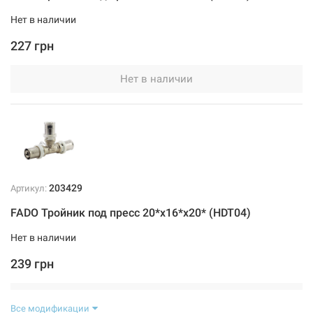
Нет в наличии
227 грн
Нет в наличии
203429
Артикул:
FADO Тройник под пресс 20*х16*x20* (HDT04)
Нет в наличии
239 грн
Нет в наличии
Все модификации