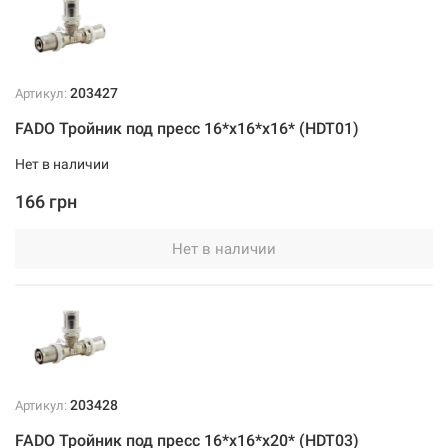
203427
Артикул:
FADO Тройник под пресс 16*х16*x16* (HDT01)
Нет в наличии
166 грн
Нет в наличии
203428
Артикул:
FADO Тройник под пресс 16*х16*x20* (HDT03)