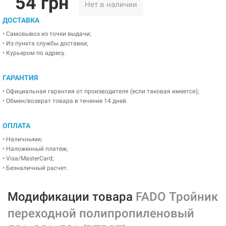
54 грн
Нет в наличии
ДОСТАВКА
• Самовывоз из точки выдачи;
• Из пункта службы доставки;
• Курьером по адресу.
ГАРАНТИЯ
• Официальная гарантия от производителя (если таковая имеется);
• Обмен/возврат товара в течение 14 дней.
ОПЛАТА
• Наличными;
• Наложенный платеж;
• Visa/MasterCard;
• Безналичный расчет.
Модификации товара
FADO Тройник
переходной полипропиленовый