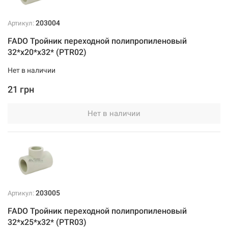
203004
Артикул:
FADO Тройник переходной полипропиленовый
32*x20*x32* (PTR02)
Нет в наличии
21 грн
Нет в наличии
203005
Артикул:
FADO Тройник переходной полипропиленовый
32*x25*x32* (PTR03)