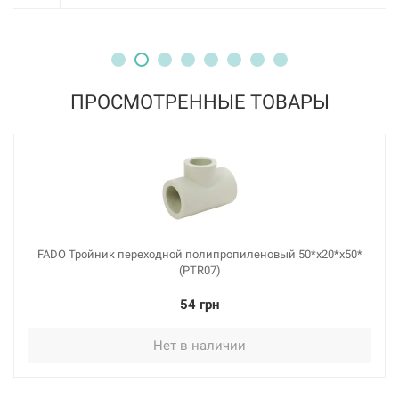
ПРОСМОТРЕННЫЕ ТОВАРЫ
203012
Артикул:
FADO Тройник переходной полипропиленовый
50*x40*x50* (PTR10)
Нет в наличии
66 грн
FADO Тройник переходной полипропиленовый 50*x20*x50*
(PTR07)
Нет в наличии
54 грн
Нет в наличии