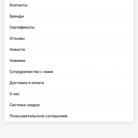
Контакты
Бренды
Сертификаты
Отзывы
Новости
Новинки
Сотрудничество с нами
Доставка и оплата
О нас
Система скидок
Пользовательское соглашение