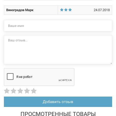
Виноградов Марк
24.07.2018
Добавить отзыв
ПРОСМОТРЕННЫЕ ТОВАРЫ