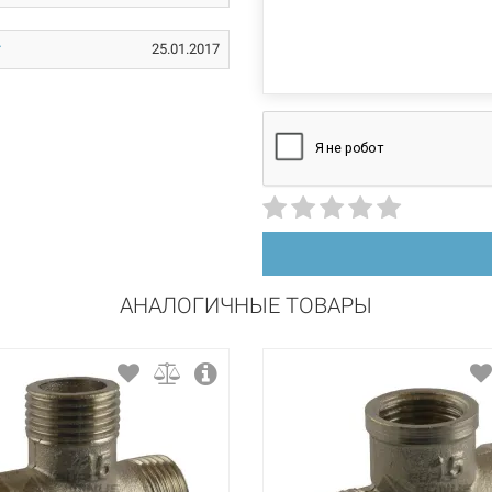
никелированное
25.01.2017
АНАЛОГИЧНЫЕ ТОВАРЫ