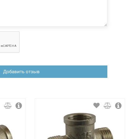
Добавить отзыв