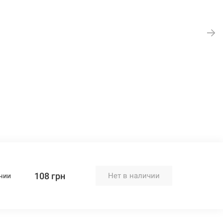
108 грн
Нет в наличии
чии