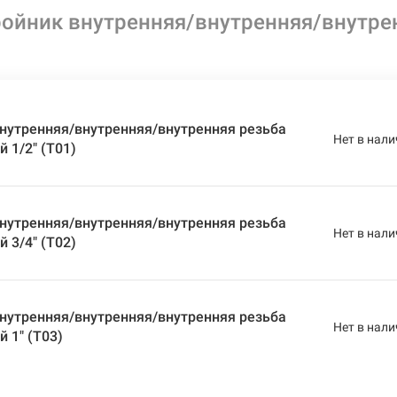
ойник внутренняя/внутренняя/внутре
нутренняя/внутренняя/внутренняя резьба
Нет в нали
 1/2" (T01)
нутренняя/внутренняя/внутренняя резьба
Нет в нали
 3/4" (T02)
нутренняя/внутренняя/внутренняя резьба
Нет в нали
 1" (T03)