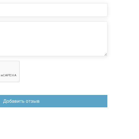
Добавить отзыв