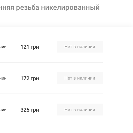
нняя резьба никелированный
121 грн
Нет в наличии
чии
172 грн
Нет в наличии
чии
325 грн
Нет в наличии
чии