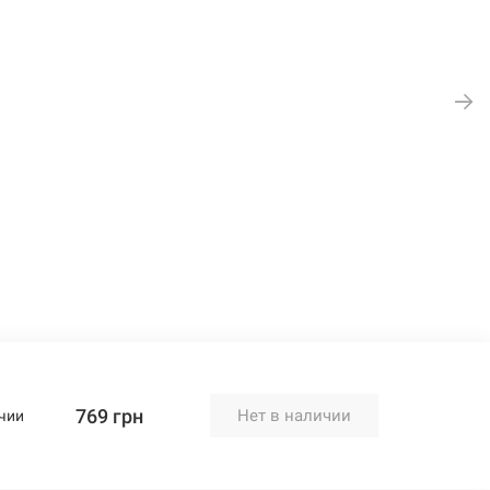
769 грн
Нет в наличии
чии