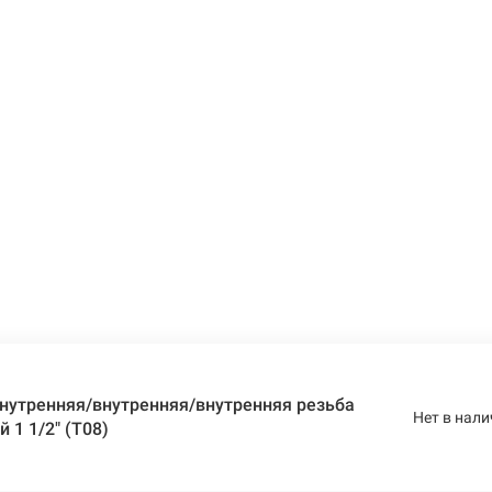
нутренняя/внутренняя/внутренняя резьба
Нет в нали
 1 1/2" (T08)