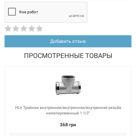
Добавить отзыв
ПРОСМОТРЕННЫЕ ТОВАРЫ
HLV Тройник внутренняя/внутренняя/внутренняя резьба
никелированный 1 1/2"
368 грн