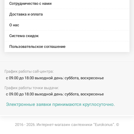
Сотрудничество с нами
Доставка и оплата
О нас
Система скидок
Пользовательское соглашение
График работы call-центра:
с 09.00 до 18.00 выходной день: суббота, воскресенье
График работы точки выдачи:
с 09.00 до 18.00 выходной день: суббота, воскресенье
Электронные заявки принимаются круглосуточно.
2016 - 2026. Интернет-магазин сантехники “Eurokonus”. ©