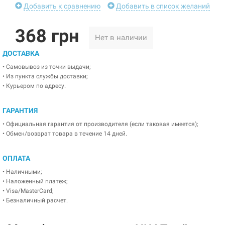
Добавить к сравнению
Добавить в список желаний
368 грн
Нет в наличии
ДОСТАВКА
• Самовывоз из точки выдачи;
• Из пункта службы доставки;
• Курьером по адресу.
ГАРАНТИЯ
• Официальная гарантия от производителя (если таковая имеется);
• Обмен/возврат товара в течение 14 дней.
ОПЛАТА
• Наличными;
• Наложенный платеж;
• Visa/MasterCard;
• Безналичный расчет.