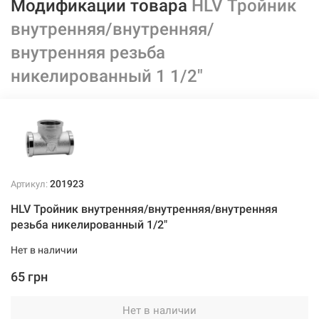
Модификации товара
HLV Тройник
внутренняя/внутренняя/
внутренняя резьба
никелированный 1 1/2"
201923
Артикул:
HLV Тройник внутренняя/внутренняя/внутренняя
резьба никелированный 1/2"
Нет в наличии
65 грн
Нет в наличии