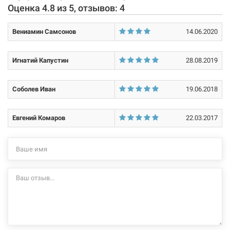
Оценка
4.8
из
5
, отзывов:
4
Вениамин Самсонов
14.06.2020
Игнатий Капустин
28.08.2019
Соболев Иван
19.06.2018
Евгений Комаров
22.03.2017