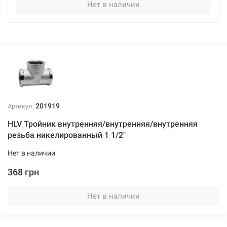
Нет в наличии
201919
Артикул:
HLV Тройник внутренняя/внутренняя/внутренняя
резьба никелированный 1 1/2"
Нет в наличии
368 грн
Нет в наличии