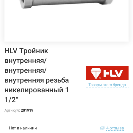
HLV Тройник
внутренняя/
внутренняя/
внутренняя резьба
Товары этого бренда
никелированный 1
1/2"
Артикул:
201919
Нет в наличии
4 отзыва