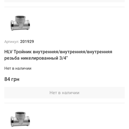
201929
Артикул:
HLV Тройник внутренняя/внутренняя/внутренняя
резьба никелированный 3/4"
Нет в наличии
84 грн
Нет в наличии