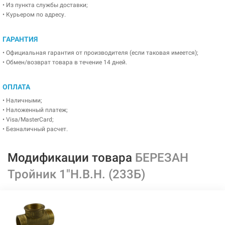
• Из пункта службы доставки;
• Курьером по адресу.
ГАРАНТИЯ
• Официальная гарантия от производителя (если таковая имеется);
• Обмен/возврат товара в течение 14 дней.
ОПЛАТА
• Наличными;
• Наложенный платеж;
• Visa/MasterCard;
• Безналичный расчет.
Модификации товара
БЕРЕЗАН
Тройник 1"Н.В.Н. (233Б)