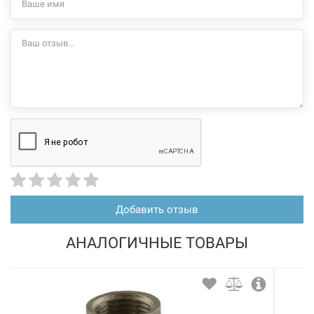
Добавить отзыв
АНАЛОГИЧНЫЕ ТОВАРЫ