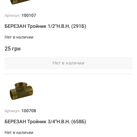
100107
Артикул:
БЕРЕЗАН Тройник 1/2"Н.В.Н. (291Б)
Нет в наличии
25 грн
Нет в наличии
100708
Артикул:
БЕРЕЗАН Тройник 3/4"Н.В.Н. (658Б)
Нет в наличии