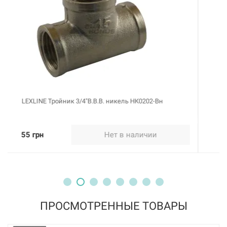
LEXLINE Тройник 3/4"В.Н.В. никель НК0663-Вн
60 грн
Нет в наличии
ПРОСМОТРЕННЫЕ ТОВАРЫ