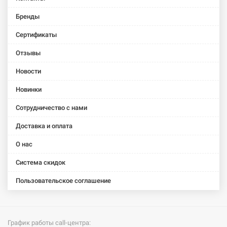
Бренды
Сертификаты
Отзывы
Новости
Новинки
Сотрудничество с нами
Доставка и оплата
О нас
Система скидок
Пользовательское соглашение
График работы call-центра: