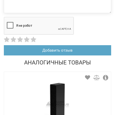
Добавить отзыв
АНАЛОГИЧНЫЕ ТОВАРЫ