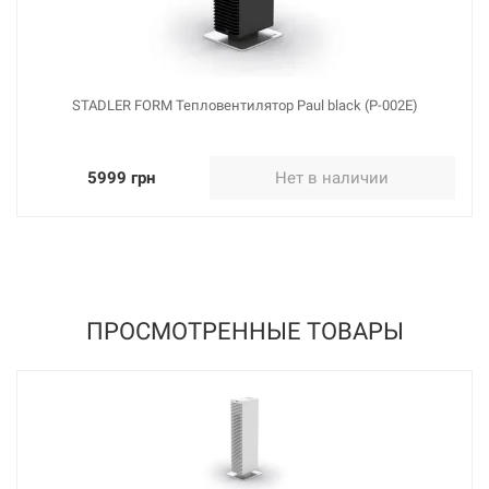
STADLER FORM Тепловентилятор Paul black (P-002E)
5999 грн
Нет в наличии
ПРОСМОТРЕННЫЕ ТОВАРЫ