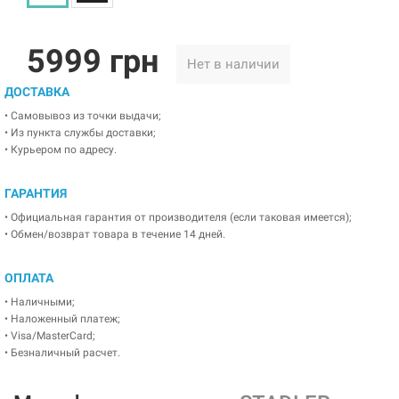
5999 грн
Нет в наличии
ДОСТАВКА
• Самовывоз из точки выдачи;
• Из пункта службы доставки;
• Курьером по адресу.
ГАРАНТИЯ
• Официальная гарантия от производителя (если таковая имеется);
• Обмен/возврат товара в течение 14 дней.
ОПЛАТА
• Наличными;
• Наложенный платеж;
• Visa/MasterCard;
• Безналичный расчет.