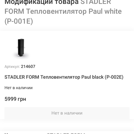
Модификации товара
STADLER
FORM Тепловентилятор Paul white
(P-001E)
214607
Артикул:
STADLER FORM Тепловентилятор Paul black (P-002E)
Нет в наличии
5999 грн
Нет в наличии