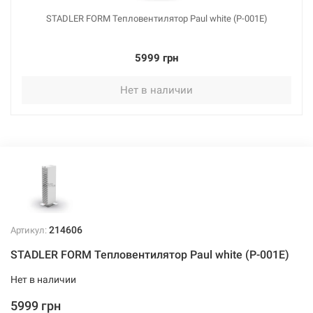
STADLER FORM Тепловентилятор Paul white (P-001E)
5999 грн
Нет в наличии
214606
Артикул:
STADLER FORM Тепловентилятор Paul white (P-001E)
Нет в наличии
5999 грн