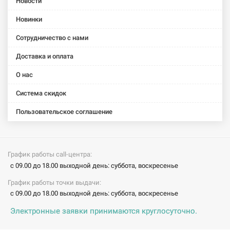
Новости
Новинки
Сотрудничество с нами
Доставка и оплата
О нас
Система скидок
Пользовательское соглашение
График работы call-центра:
с 09.00 до 18.00 выходной день: суббота, воскресенье
График работы точки выдачи:
с 09.00 до 18.00 выходной день: суббота, воскресенье
Электронные заявки принимаются круглосуточно.