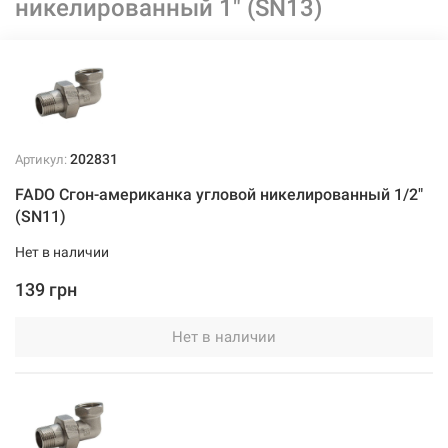
никелированный 1" (SN13)
202831
Артикул:
FADO Сгон-американка угловой никелированный 1/2"
(SN11)
Нет в наличии
139 грн
Нет в наличии