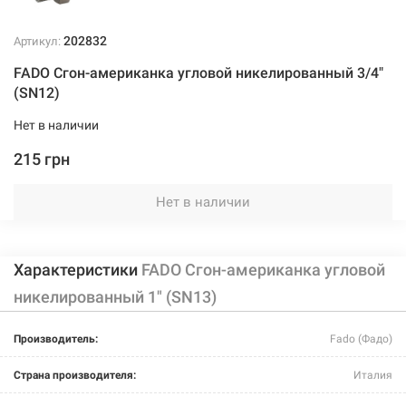
202832
Артикул:
FADO Сгон-американка угловой никелированный 3/4"
(SN12)
Нет в наличии
215 грн
Нет в наличии
Характеристики
FADO Сгон-американка угловой
никелированный 1" (SN13)
Производитель:
Fado (Фадо)
Страна производителя:
Италия