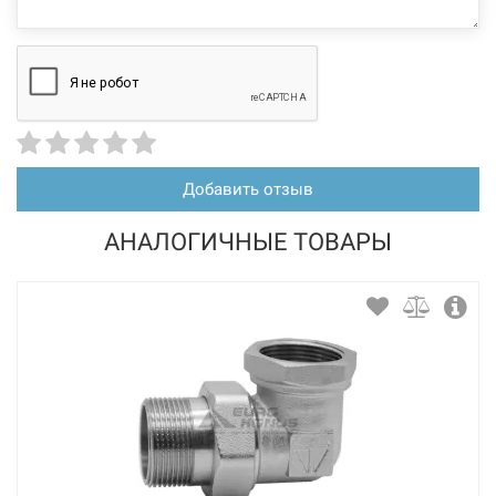
Добавить отзыв
АНАЛОГИЧНЫЕ ТОВАРЫ