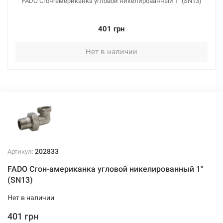
FADO Сгон-американка угловой никелированный 1" (SN13)
401 грн
Нет в наличии
202833
Артикул:
FADO Сгон-американка угловой никелированный 1"
(SN13)
Нет в наличии
401 грн