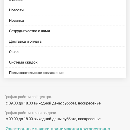
Новости
Новинки
Сотрудничество с нами
Доставка и оплата
О нас
Система скидок
Пользовательское соглашение
График работы call-центра:
с 09.00 до 18.00 выходной день: суббота, воскресенье
График работы точки выдачи:
с 09.00 до 18.00 выходной день: суббота, воскресенье
Электронные заявки принимаются круглосуточно.