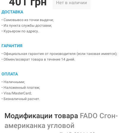
401 грн
Нет в наличии
ДОСТАВКА
• Самовывоз из точки выдачи;
• Из пункта службы доставки;
• Курьером по адресу.
ГАРАНТИЯ
• Официальная гарантия от производителя (если таковая имеется);
• Обмен/возврат товара в течение 14 дней.
ОПЛАТА
• Наличными;
• Наложенный платеж;
• Visa/MasterCard;
• Безналичный расчет.
Модификации товара
FADO Сгон-
американка угловой