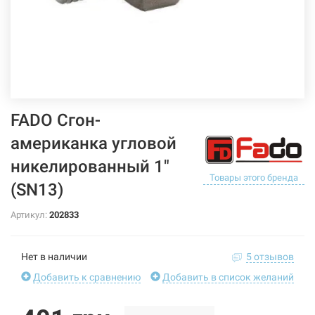
FADO Сгон-
американка угловой
никелированный 1"
Товары этого бренда
(SN13)
Артикул:
202833
Нет в наличии
5 отзывов
Добавить к сравнению
Добавить в список желаний