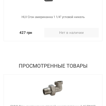
HLV Сгон американка 1 1/4" угловой никель
427 грн
Нет в наличии
ПРОСМОТРЕННЫЕ ТОВАРЫ