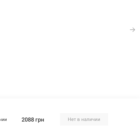
2088 грн
Нет в наличии
чии