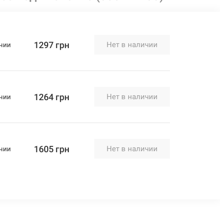
1297 грн
Нет в наличии
чии
1264 грн
Нет в наличии
чии
1605 грн
Нет в наличии
чии
1748 грн
Нет в наличии
чии