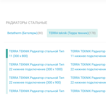
РАДИАТОРЫ СТАЛЬНЫЕ
Betatherm (Бетатерм)
(80)
TERRA teknik (Терра текник)
(178)
TERRA TEKNIK Радиатор стальной Тип
TERRA TEKNIK Радиатор
11 (300 x 800)
11 нижнее подключение 
TERRA TEKNIK Радиатор стальной Тип
TERRA TEKNIK Радиатор
22 нижнее подключение (300 x 1000)
22 нижнее подключение 
TERRA TEKNIK Радиатор стальной Тип
TERRA TEKNIK Радиатор
22 нижнее подключение (300 x 900)
22 нижнее подключение 
TERRA TEKNIK Радиатор стальной Тип
TERRA TEKNIK Радиатор
11 (500 x 1300)
11 (500 x 1400)
TERRA TEKNIK Радиатор стальной Тип
TERRA TEKNIK Радиатор