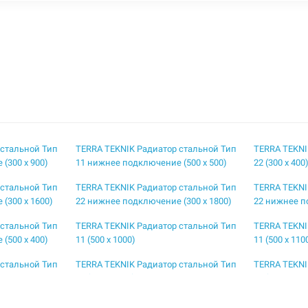
 стальной Тип
TERRA TEKNIK Радиатор стальной Тип
TERRA TEKNI
(300 x 900)
11 нижнее подключение (500 x 500)
22 (300 x 400
 стальной Тип
TERRA TEKNIK Радиатор стальной Тип
TERRA TEKNI
(300 x 1600)
22 нижнее подключение (300 x 1800)
22 нижнее п
 стальной Тип
TERRA TEKNIK Радиатор стальной Тип
TERRA TEKNI
(500 x 400)
11 (500 x 1000)
11 (500 x 110
 стальной Тип
TERRA TEKNIK Радиатор стальной Тип
TERRA TEKNI
11 (500 x 1500)
11 (500 x 160
 стальной Тип
TERRA TEKNIK Радиатор стальной Тип
TERRA TEKNI