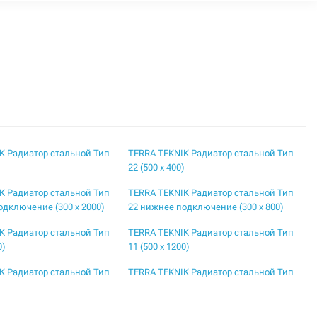
K Радиатор стальной Тип
TERRA TEKNIK Радиатор стальной Тип
)
22 (500 x 400)
K Радиатор стальной Тип
TERRA TEKNIK Радиатор стальной Тип
одключение (300 x 2000)
22 нижнее подключение (300 x 800)
K Радиатор стальной Тип
TERRA TEKNIK Радиатор стальной Тип
0)
11 (500 x 1200)
K Радиатор стальной Тип
TERRA TEKNIK Радиатор стальной Тип
0)
11 (500 x 1700)
K Радиатор стальной Тип
TERRA TEKNIK Радиатор стальной Тип