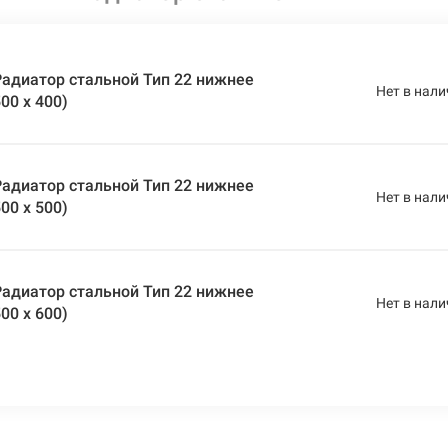
адиатор стальной Тип 22 нижнее
Нет в нали
00 x 400)
адиатор стальной Тип 22 нижнее
Нет в нали
00 x 500)
адиатор стальной Тип 22 нижнее
Нет в нали
00 x 600)
адиатор стальной Тип 22 нижнее
Нет в нали
00 x 700)