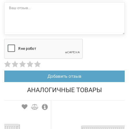
Нет в наличии
114836
Артикул:
TERRA TEKNIK Радиатор стальной Тип 22 (600 x 1100)
Добавить отзыв
Нет в наличии
2074 грн
АНАЛОГИЧНЫЕ ТОВАРЫ
Нет в наличии