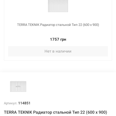
2394 грн
Нет в наличии
TERRA TEKNIK Радиатор стальной Тип 22 (600 x 900)
1757 грн
Нет в наличии
114839
Артикул:
TERRA TEKNIK Радиатор стальной Тип 22 (600 x 1400)
Нет в наличии
2557 грн
Нет в наличии
114851
Артикул:
TERRA TEKNIK Радиатор стальной Тип 22 (600 x 900)