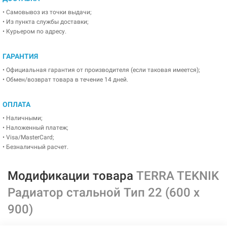
• Самовывоз из точки выдачи;
• Из пункта службы доставки;
• Курьером по адресу.
ГАРАНТИЯ
• Официальная гарантия от производителя (если таковая имеется);
• Обмен/возврат товара в течение 14 дней.
ОПЛАТА
• Наличными;
• Наложенный платеж;
• Visa/MasterCard;
• Безналичный расчет.
Модификации товара
TERRA TEKNIK
Радиатор стальной Тип 22 (600 x
900)