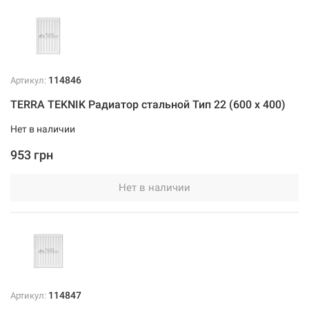
114846
Артикул:
TERRA TEKNIK Радиатор стальной Тип 22 (600 x 400)
Нет в наличии
953 грн
Нет в наличии
114847
Артикул: