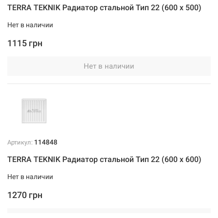
TERRA TEKNIK Радиатор стальной Тип 22 (600 x 500)
Нет в наличии
1115 грн
Нет в наличии
114848
Артикул:
TERRA TEKNIK Радиатор стальной Тип 22 (600 x 600)
Нет в наличии
1270 грн
Нет в наличии