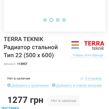
TERRA TEKNIK
Радиатор стальной
Тип 22 (500 x 600)
Товары этого бренда
Артикул:
113957
Нет в наличии
5 отзывов
Добавить к сравнению
Добавить в список желаний
1277 грн
Нет в наличии
ДОСТАВКА