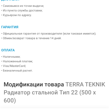
• Самовывоз из точки выдачи;
• Из пункта службы доставки;
• Курьером по адресу.
ГАРАНТИЯ
• Официальная гарантия от производителя (если таковая имеется);
• Обмен/возврат товара в течение 14 дней.
ОПЛАТА
• Наличными;
• Наложенный платеж;
• Visa/MasterCard;
• Безналичный расчет.
Модификации товара
TERRA TEKNIK
Радиатор стальной Тип 22 (500 x
600)