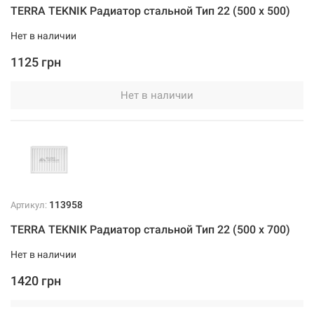
TERRA TEKNIK Радиатор стальной Тип 22 (500 x 500)
Нет в наличии
1125 грн
Нет в наличии
113958
Артикул:
TERRA TEKNIK Радиатор стальной Тип 22 (500 x 700)
Нет в наличии
1420 грн
Нет в наличии