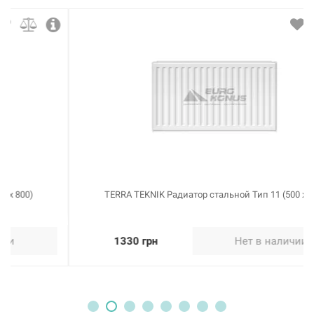
113948
Артикул:
TERRA TEKNIK Радиатор стальной Тип 22 (500 x 1200)
Нет в наличии
2236 грн
Нет в наличии
TERRA TEKNIK Радиатор стальной Тип 11 (500 x 900)
1330 грн
Нет в наличии
113949
Артикул:
TERRA TEKNIK Радиатор стальной Тип 22 (500 x 1300)
Нет в наличии