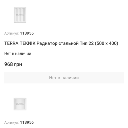
113955
Артикул:
TERRA TEKNIK Радиатор стальной Тип 22 (500 x 400)
Нет в наличии
968 грн
Нет в наличии
113956
Артикул: