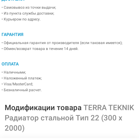
• Самовывоз из точки выдачи;
• Из пункта службы доставки;
• Курьером по адресу.
ГАРАНТИЯ
• Официальная гарантия от производителя (если таковая имеется);
• Обмен/возврат товара в течение 14 дней.
ОПЛАТА
• Наличными;
• Наложенный платеж;
• Visa/MasterCard;
• Безналичный расчет.
Модификации товара
TERRA TEKNIK
Радиатор стальной Тип 22 (300 x
2000)