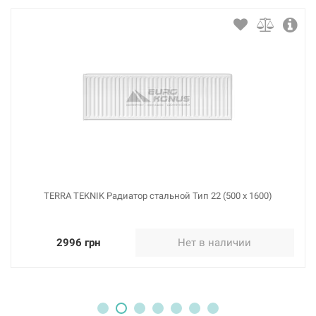
113934
Артикул:
TERRA TEKNIK Радиатор стальной Тип 22 (300 x 1100)
Нет в наличии
1462 грн
Нет в наличии
TERRA TEKNIK Радиатор стальной Тип 22 (500 x 1600)
2996 грн
Нет в наличии
114832
Артикул:
TERRA TEKNIK Радиатор стальной Тип 22 (300 x 1200)
Нет в наличии