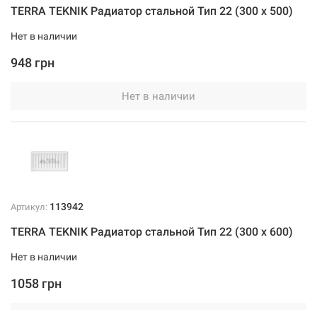
TERRA TEKNIK Радиатор стальной Тип 22 (300 x 500)
Нет в наличии
948 грн
Нет в наличии
113942
Артикул:
TERRA TEKNIK Радиатор стальной Тип 22 (300 x 600)
Нет в наличии
1058 грн
Нет в наличии