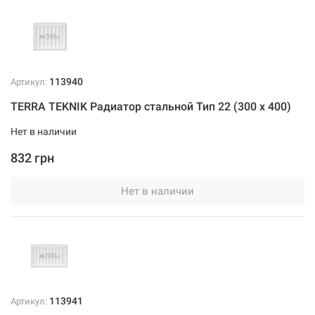
113940
Артикул:
TERRA TEKNIK Радиатор стальной Тип 22 (300 x 400)
Нет в наличии
832 грн
Нет в наличии
113941
Артикул: