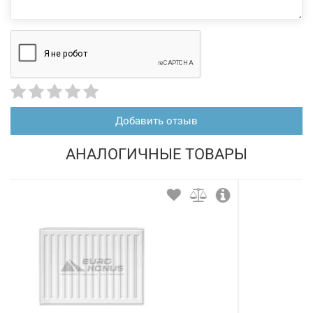
Добавить отзыв
АНАЛОГИЧНЫЕ ТОВАРЫ