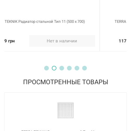
TERRA TEKNIK Радиатор стальной Тип 11 (500 x 800)
1175 грн
Нет в наличии
ПРОСМОТРЕННЫЕ ТОВАРЫ