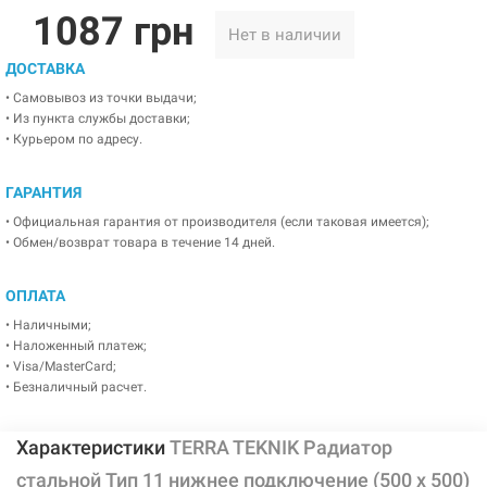
1087 грн
Нет в наличии
ДОСТАВКА
• Самовывоз из точки выдачи;
• Из пункта службы доставки;
• Курьером по адресу.
ГАРАНТИЯ
• Официальная гарантия от производителя (если таковая имеется);
• Обмен/возврат товара в течение 14 дней.
ОПЛАТА
• Наличными;
• Наложенный платеж;
• Visa/MasterCard;
• Безналичный расчет.
Характеристики
TERRA TEKNIK Радиатор
стальной Тип 11 нижнее подключение (500 x 500)