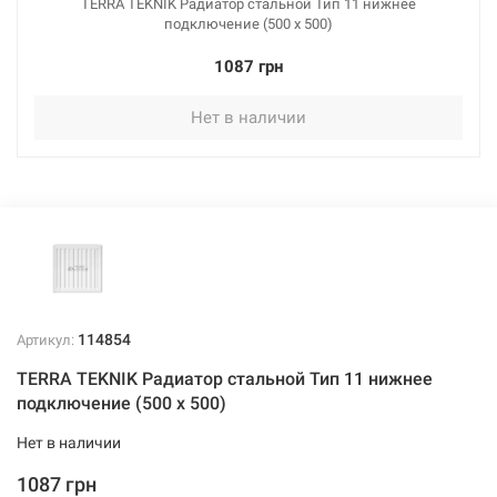
TERRA TEKNIK Радиатор стальной Тип 11 нижнее
подключение (500 x 500)
1087 грн
Нет в наличии
114854
Артикул:
TERRA TEKNIK Радиатор стальной Тип 11 нижнее
подключение (500 x 500)
Нет в наличии
1087 грн