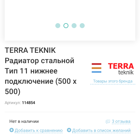
TERRA TEKNIK
Радиатор стальной
Тип 11 нижнее
подключение (500 x
Товары этого бренда
500)
Артикул:
114854
Нет в наличии
3 отзыва
Добавить к сравнению
Добавить в список желаний