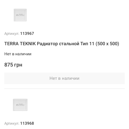
113967
Артикул:
TERRA TEKNIK Радиатор стальной Тип 11 (500 x 500)
Нет в наличии
875 грн
Нет в наличии
113968
Артикул: