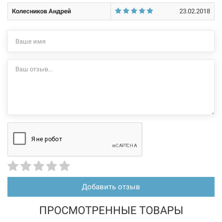
Колесников Андрей
23.02.2018
Нет в наличии
113963
Артикул:
TERRA TEKNIK Радиатор стальной Тип 11 (500 x 1100)
Нет в наличии
1530 грн
Нет в наличии
Добавить отзыв
ПРОСМОТРЕННЫЕ ТОВАРЫ