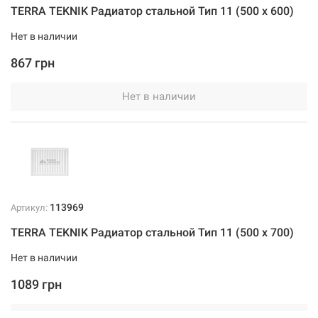
TERRA TEKNIK Радиатор стальной Тип 11 (500 x 600)
Нет в наличии
867 грн
Нет в наличии
113969
Артикул:
TERRA TEKNIK Радиатор стальной Тип 11 (500 x 700)
Нет в наличии
1089 грн
Нет в наличии