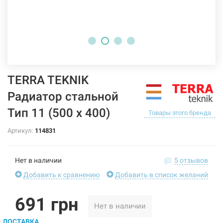
TERRA TEKNIK
Радиатор стальной
Тип 11 (500 x 400)
Товары этого бренда
Артикул:
114831
Нет в наличии
5 отзывов
Добавить к сравнению
Добавить в список желаний
691 грн
Нет в наличии
ДОСТАВКА