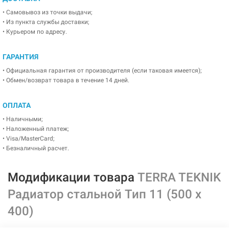
• Самовывоз из точки выдачи;
• Из пункта службы доставки;
• Курьером по адресу.
ГАРАНТИЯ
• Официальная гарантия от производителя (если таковая имеется);
• Обмен/возврат товара в течение 14 дней.
ОПЛАТА
• Наличными;
• Наложенный платеж;
• Visa/MasterCard;
• Безналичный расчет.
Модификации товара
TERRA TEKNIK
Радиатор стальной Тип 11 (500 x
400)