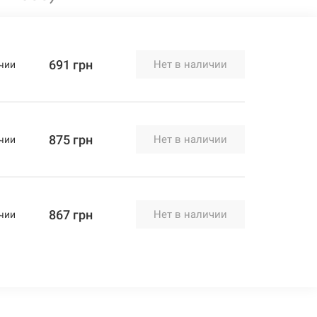
691 грн
Нет в наличии
чии
875 грн
Нет в наличии
чии
867 грн
Нет в наличии
чии
1089 грн
Нет в наличии
чии