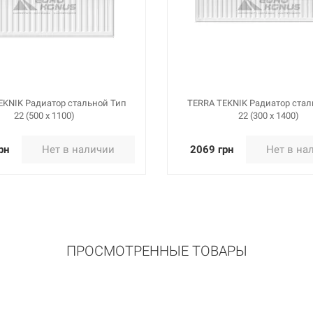
адиатор стальной Тип 11 (500 x 1700)
Нет в нали
адиатор стальной Тип 11 (500 x 1800)
Нет в нали
EKNIK Радиатор стальной Тип
TERRA TEKNIK Радиатор стал
22 (500 x 1100)
22 (300 x 1400)
рн
Нет в наличии
2069 грн
Нет в на
адиатор стальной Тип 11 (500 x 2000)
Нет в нали
ПРОСМОТРЕННЫЕ ТОВАРЫ