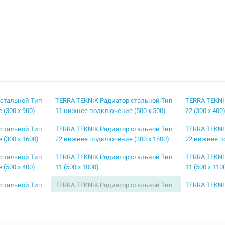
 стальной Тип
TERRA TEKNIK Радиатор стальной Тип
TERRA TEKNI
(300 x 900)
11 нижнее подключение (500 x 500)
22 (300 x 400
 стальной Тип
TERRA TEKNIK Радиатор стальной Тип
TERRA TEKNI
(300 x 1600)
22 нижнее подключение (300 x 1800)
22 нижнее п
 стальной Тип
TERRA TEKNIK Радиатор стальной Тип
TERRA TEKNI
(500 x 400)
11 (500 x 1000)
11 (500 x 110
 стальной Тип
TERRA TEKNIK Радиатор стальной Тип
TERRA TEKNI
11 (500 x 1500)
11 (500 x 160
 стальной Тип
TERRA TEKNIK Радиатор стальной Тип
TERRA TEKNI
11 (500 x 400)
11 (500 x 500