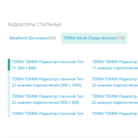
РАДИАТОРЫ СТАЛЬНЫЕ
Betatherm (Бетатерм)
(80)
TERRA teknik (Терра текник)
(178)
TERRA TEKNIK Радиатор стальной Тип
TERRA TEKNIK Радиатор
11 (300 x 800)
11 нижнее подключение 
TERRA TEKNIK Радиатор стальной Тип
TERRA TEKNIK Радиатор
22 нижнее подключение (300 x 1000)
22 нижнее подключение 
TERRA TEKNIK Радиатор стальной Тип
TERRA TEKNIK Радиатор
22 нижнее подключение (300 x 900)
22 нижнее подключение 
TERRA TEKNIK Радиатор стальной Тип
TERRA TEKNIK Радиатор
11 (500 x 1300)
11 (500 x 1400)
TERRA TEKNIK Радиатор стальной Тип
TERRA TEKNIK Радиатор
11 (500 x 1800)
11 (500 x 2000)