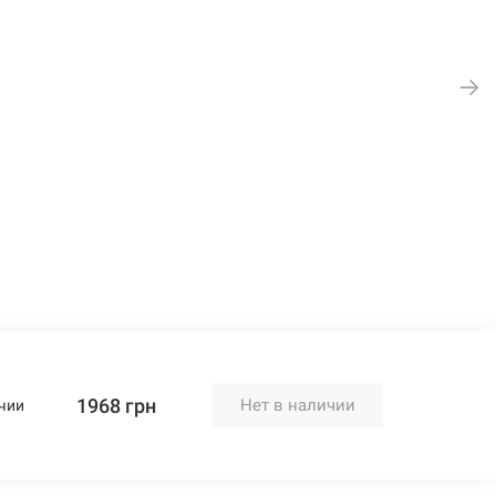
1968 грн
Нет в наличии
чии