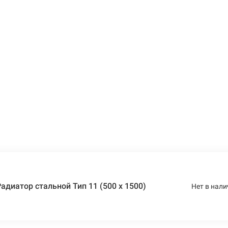
адиатор стальной Тип 11 (500 x 1500)
Нет в нали