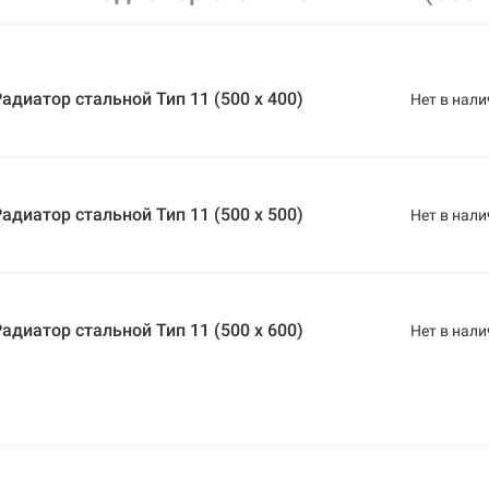
адиатор стальной Тип 11 (500 x 400)
Нет в нали
адиатор стальной Тип 11 (500 x 500)
Нет в нали
адиатор стальной Тип 11 (500 x 600)
Нет в нали
адиатор стальной Тип 11 (500 x 700)
Нет в нали