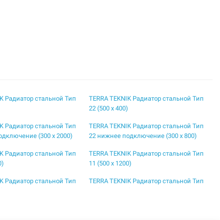
K Радиатор стальной Тип
TERRA TEKNIK Радиатор стальной Тип
)
22 (500 x 400)
K Радиатор стальной Тип
TERRA TEKNIK Радиатор стальной Тип
одключение (300 x 2000)
22 нижнее подключение (300 x 800)
K Радиатор стальной Тип
TERRA TEKNIK Радиатор стальной Тип
0)
11 (500 x 1200)
K Радиатор стальной Тип
TERRA TEKNIK Радиатор стальной Тип
0)
11 (500 x 1700)
K Радиатор стальной Тип
TERRA TEKNIK Радиатор стальной Тип
)
11 (500 x 600)