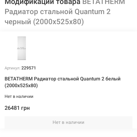
Модификации товара
BETATHERM
Радиатор стальной Quantum 2
черный (2000х525х80)
229571
Артикул:
BETATHERM Радиатор стальной Quantum 2 белый
(2000х525х80)
Нет в наличии
26481 грн
Нет в наличии