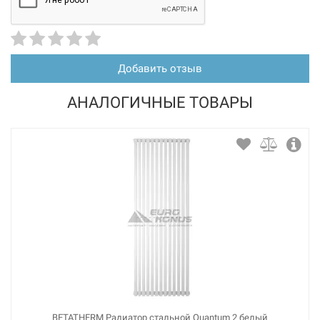
Добавить отзыв
АНАЛОГИЧНЫЕ ТОВАРЫ
BETATHERM Радиатор стальной Quantum 2 белый