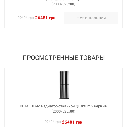
(2000х525х80)
26481 грн
Нет в наличии
29424 грн
ПРОСМОТРЕННЫЕ ТОВАРЫ
BETATHERM Радиатор стальной Quantum 2 черный
(2000х525х80)
29424 грн
26481 грн