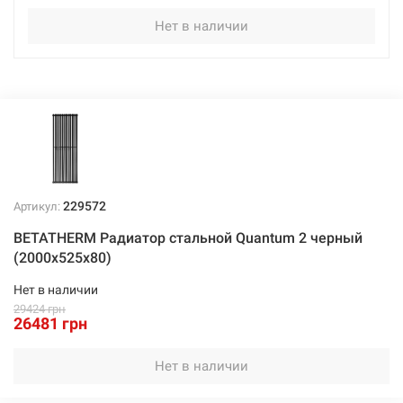
Нет в наличии
229572
Артикул:
BETATHERM Радиатор стальной Quantum 2 черный
(2000х525х80)
Нет в наличии
29424 грн
26481 грн
Нет в наличии