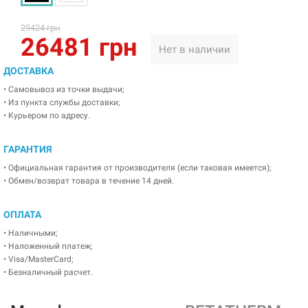
29424 грн
26481 грн
Нет в наличии
ДОСТАВКА
• Самовывоз из точки выдачи;
• Из пункта службы доставки;
• Курьером по адресу.
ГАРАНТИЯ
• Официальная гарантия от производителя (если таковая имеется);
• Обмен/возврат товара в течение 14 дней.
ОПЛАТА
• Наличными;
• Наложенный платеж;
• Visa/MasterCard;
• Безналичный расчет.