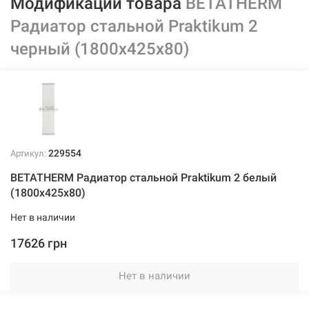
Модификации товара
BETATHERM
Радиатор стальной Praktikum 2
черный (1800х425х80)
229554
Артикул:
BETATHERM Радиатор стальной Praktikum 2 белый
(1800х425х80)
Нет в наличии
17626 грн
Нет в наличии