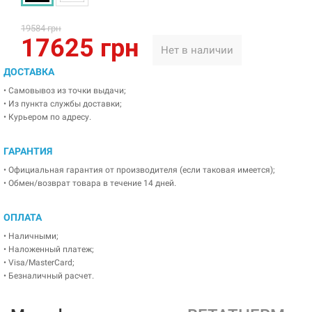
19584 грн
17625 грн
Нет в наличии
ДОСТАВКА
• Самовывоз из точки выдачи;
• Из пункта службы доставки;
• Курьером по адресу.
ГАРАНТИЯ
• Официальная гарантия от производителя (если таковая имеется);
• Обмен/возврат товара в течение 14 дней.
ОПЛАТА
• Наличными;
• Наложенный платеж;
• Visa/MasterCard;
• Безналичный расчет.