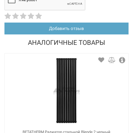
Добавить отзыв
АНАЛОГИЧНЫЕ ТОВАРЫ
BETATHERM Радиатор стальной Blende 2 черный