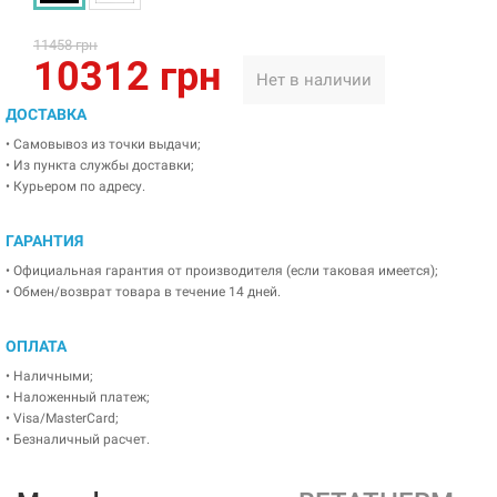
11458 грн
10312 грн
Нет в наличии
ДОСТАВКА
• Самовывоз из точки выдачи;
• Из пункта службы доставки;
• Курьером по адресу.
ГАРАНТИЯ
• Официальная гарантия от производителя (если таковая имеется);
• Обмен/возврат товара в течение 14 дней.
ОПЛАТА
• Наличными;
• Наложенный платеж;
• Visa/MasterCard;
• Безналичный расчет.