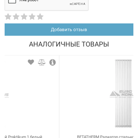
Добавить отзыв
АНАЛОГИЧНЫЕ ТОВАРЫ
BETATHERM Радиатор стальной Quantum 1 белый