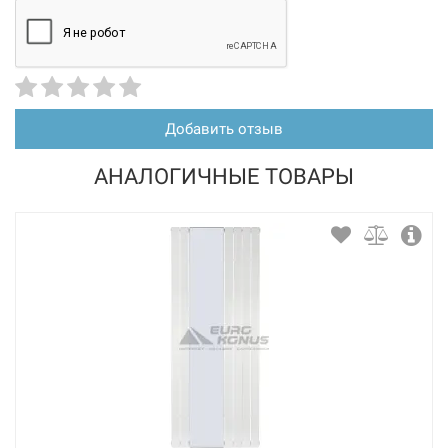
Добавить отзыв
АНАЛОГИЧНЫЕ ТОВАРЫ