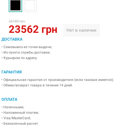
26180 грн
23562 грн
Нет в наличии
ДОСТАВКА
• Самовывоз из точки выдачи;
• Из пункта службы доставки;
• Курьером по адресу.
ГАРАНТИЯ
• Официальная гарантия от производителя (если таковая имеется);
• Обмен/возврат товара в течение 14 дней.
ОПЛАТА
• Наличными;
• Наложенный платеж;
• Visa/MasterCard;
• Безналичный расчет.