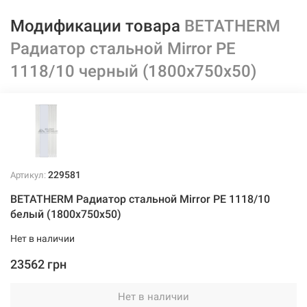
Модификации товара
BETATHERM
Радиатор стальной Mirror PE
1118/10 черный (1800х750х50)
229581
Артикул:
BETATHERM Радиатор стальной Mirror PE 1118/10
белый (1800х750х50)
Нет в наличии
23562 грн
Нет в наличии