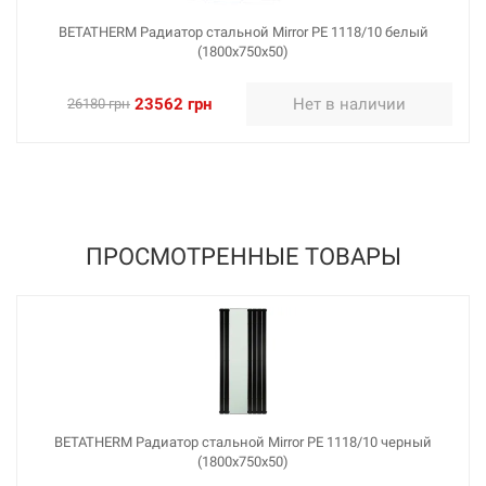
BETATHERM Радиатор стальной Mirror PE 1118/10 белый
(1800х750х50)
23562 грн
Нет в наличии
26180 грн
ПРОСМОТРЕННЫЕ ТОВАРЫ
BETATHERM Радиатор стальной Mirror PE 1118/10 черный
(1800х750х50)