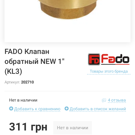
FADO Клапан
обратный NEW 1"
(KL3)
Товары этого бренда
Артикул:
202710
Нет в наличии
4 отзыва
Добавить к сравнению
Добавить в список желаний
311 грн
Нет в наличии