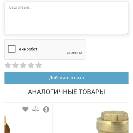
Добавить отзыв
АНАЛОГИЧНЫЕ ТОВАРЫ