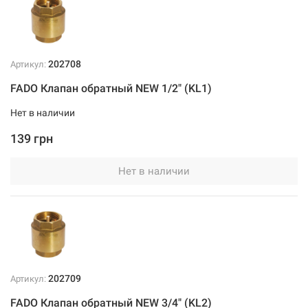
202708
Артикул:
FADO Клапан обратный NEW 1/2" (KL1)
Нет в наличии
139 грн
Нет в наличии
202709
Артикул:
FADO Клапан обратный NEW 3/4" (KL2)