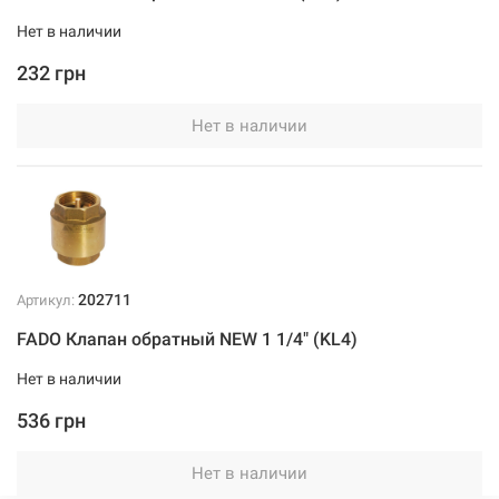
Нет в наличии
232 грн
Нет в наличии
202711
Артикул:
FADO Клапан обратный NEW 1 1/4" (KL4)
Нет в наличии
536 грн
Нет в наличии