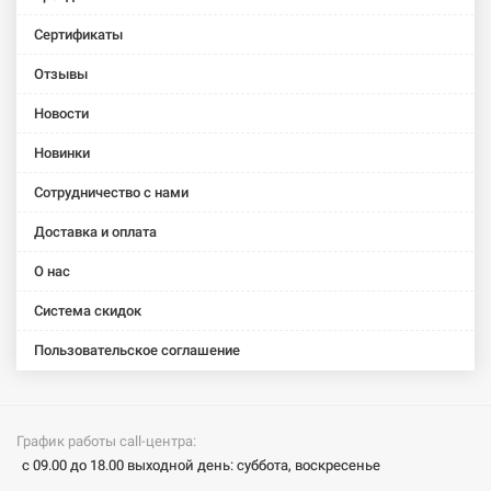
Сертификаты
Отзывы
Новости
Новинки
Сотрудничество с нами
Доставка и оплата
О нас
Система скидок
Пользовательское соглашение
График работы call-центра:
с 09.00 до 18.00 выходной день: суббота, воскресенье