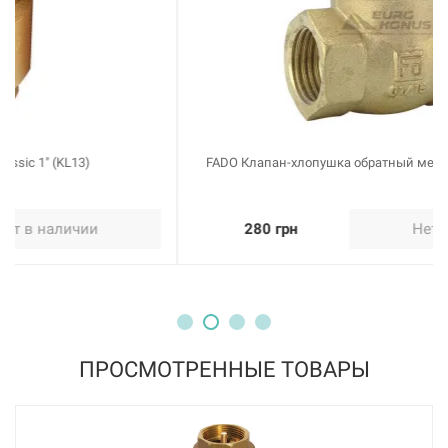
FADO Клапан-хлопушка обратный мембранный 3/4" (KL22)
280 грн
Нет в наличии
ПРОСМОТРЕННЫЕ ТОВАРЫ