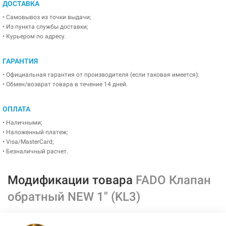
ДОСТАВКА
• Самовывоз из точки выдачи;
• Из пункта службы доставки;
• Курьером по адресу.
ГАРАНТИЯ
• Официальная гарантия от производителя (если таковая имеется);
• Обмен/возврат товара в течение 14 дней.
ОПЛАТА
• Наличными;
• Наложенный платеж;
• Visa/MasterCard;
• Безналичный расчет.
Модификации товара
FADO Клапан
обратный NEW 1" (KL3)