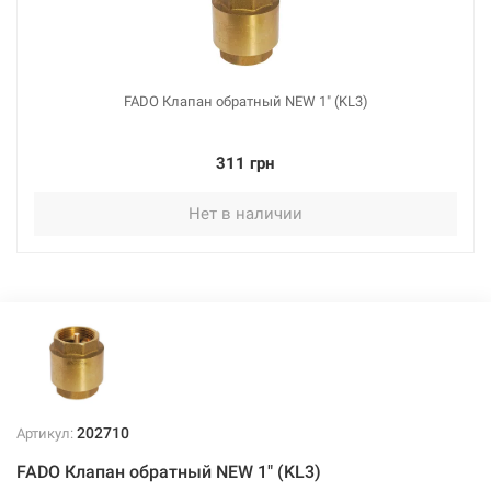
FADO Клапан обратный NEW 1" (KL3)
311 грн
Нет в наличии
202710
Артикул:
FADO Клапан обратный NEW 1" (KL3)