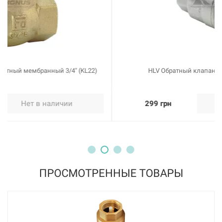
HLV Обратный клапан 1 1/4" латунный шток
299 грн
Нет в наличии
ПРОСМОТРЕННЫЕ ТОВАРЫ