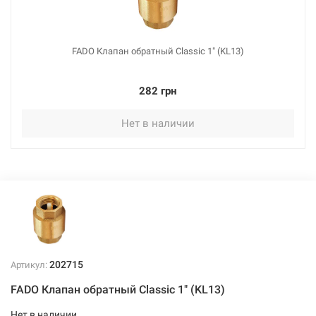
FADO Клапан обратный Classic 1" (KL13)
282 грн
Нет в наличии
202715
Артикул:
FADO Клапан обратный Classic 1" (KL13)
Нет в наличии