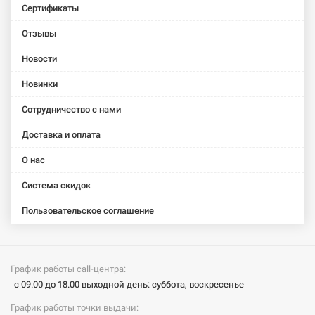
Сертификаты
Отзывы
Новости
Новинки
Сотрудничество с нами
Доставка и оплата
О нас
Система скидок
Пользовательское соглашение
График работы call-центра:
с 09.00 до 18.00 выходной день: суббота, воскресенье
График работы точки выдачи: