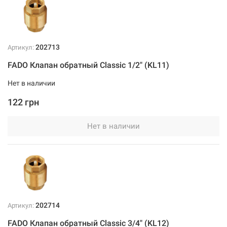
202713
Артикул:
FADO Клапан обратный Classic 1/2" (KL11)
Нет в наличии
122 грн
Нет в наличии
202714
Артикул:
FADO Клапан обратный Classic 3/4" (KL12)