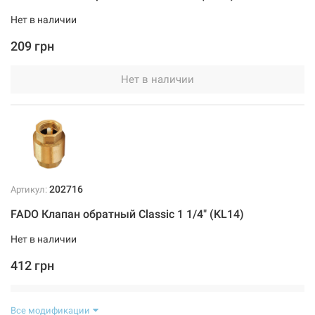
Нет в наличии
209 грн
Нет в наличии
202716
Артикул:
FADO Клапан обратный Classic 1 1/4" (KL14)
Нет в наличии
412 грн
Нет в наличии
Все модификации