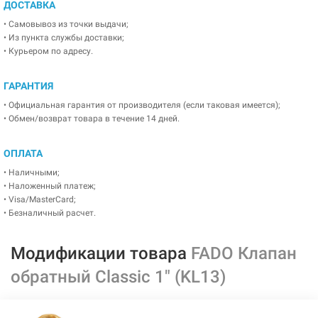
ДОСТАВКА
• Самовывоз из точки выдачи;
• Из пункта службы доставки;
• Курьером по адресу.
ГАРАНТИЯ
• Официальная гарантия от производителя (если таковая имеется);
• Обмен/возврат товара в течение 14 дней.
ОПЛАТА
• Наличными;
• Наложенный платеж;
• Visa/MasterCard;
• Безналичный расчет.
Модификации товара
FADO Клапан
обратный Classic 1" (KL13)