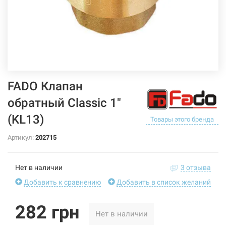
FADO Клапан
обратный Classic 1"
(KL13)
Товары этого бренда
Артикул:
202715
Нет в наличии
3 отзыва
Добавить к сравнению
Добавить в список желаний
282 грн
Нет в наличии