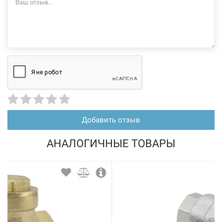
Добавить отзыв
АНАЛОГИЧНЫЕ ТОВАРЫ