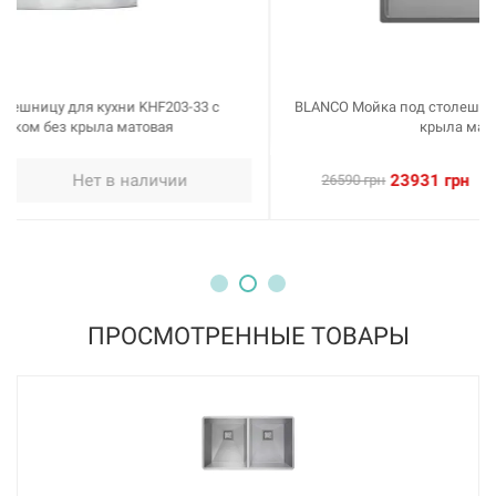
BLANCO Мойка под столешницу для кухни CLARON 700-U без
крыла матовая (523387)
23931 грн
Нет в наличии
26590 грн
ПРОСМОТРЕННЫЕ ТОВАРЫ