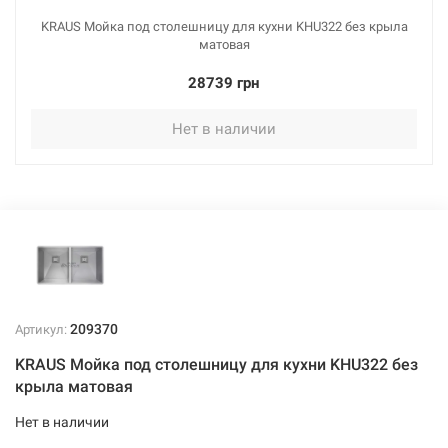
KRAUS Мойка под столешницу для кухни KHU322 без крыла
матовая
28739 грн
Нет в наличии
209370
Артикул:
KRAUS Мойка под столешницу для кухни KHU322 без
крыла матовая
Нет в наличии