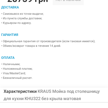
ДОСТАВКА
• Самовывоз из точки выдачи;
• Из пункта службы доставки;
• Курьером по адресу.
ГАРАНТИЯ
• Официальная гарантия от производителя (если таковая имеется);
• Обмен/возврат товара в течение 14 дней.
ОПЛАТА
• Наличными;
• Наложенный платеж;
• Visa/MasterCard;
• Безналичный расчет.
Характеристики
KRAUS Мойка под столешницу
для кухни KHU322 без крыла матовая