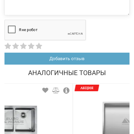
Добавить отзыв
АНАЛОГИЧНЫЕ ТОВАРЫ