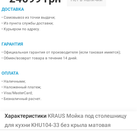
ДОСТАВКА
• Самовывоз из точки выдачи;
• Из пункта службы доставки;
• Курьером по адресу.
ГАРАНТИЯ
• Официальная гарантия от производителя (если таковая имеется);
• Обмен/возврат товара в течение 14 дней.
ОПЛАТА
• Наличными;
• Наложенный платеж;
• Visa/MasterCard;
• Безналичный расчет.
Характеристики
KRAUS Мойка под столешницу
для кухни KHU104-33 без крыла матовая