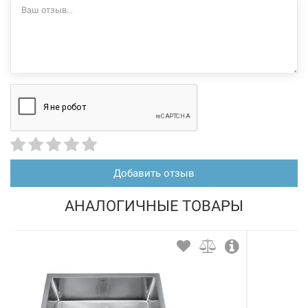
Добавить отзыв
АНАЛОГИЧНЫЕ ТОВАРЫ