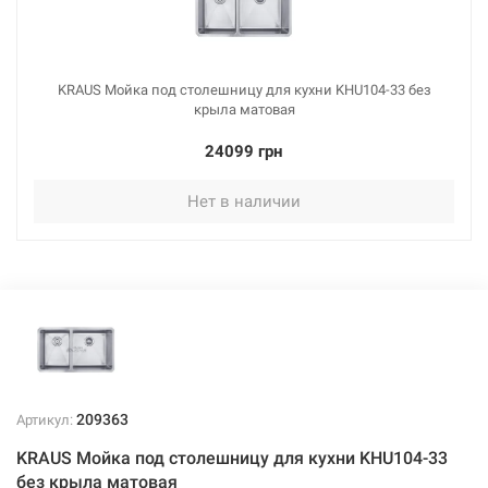
KRAUS Мойка под столешницу для кухни KHU104-33 без
крыла матовая
24099 грн
Нет в наличии
209363
Артикул:
KRAUS Мойка под столешницу для кухни KHU104-33
без крыла матовая