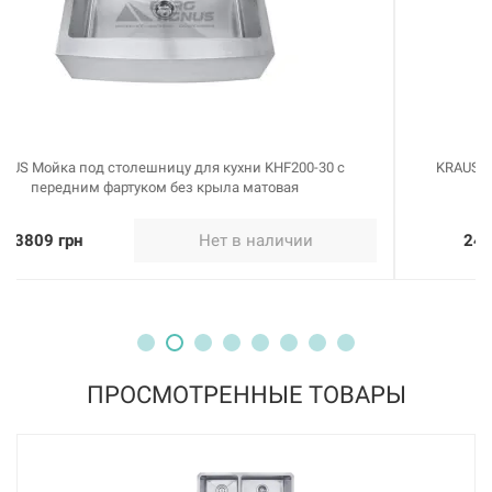
KRAUS Мойка под столешницу для кухни KHU102-33 без
крыла матовая
24273 грн
Нет в наличии
ПРОСМОТРЕННЫЕ ТОВАРЫ