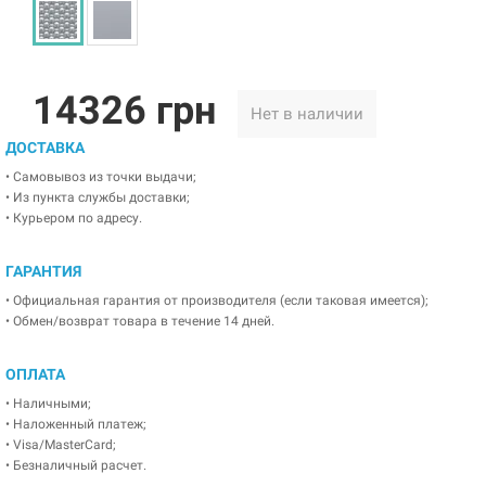
14326 грн
Нет в наличии
ДОСТАВКА
• Самовывоз из точки выдачи;
• Из пункта службы доставки;
• Курьером по адресу.
ГАРАНТИЯ
• Официальная гарантия от производителя (если таковая имеется);
• Обмен/возврат товара в течение 14 дней.
ОПЛАТА
• Наличными;
• Наложенный платеж;
• Visa/MasterCard;
• Безналичный расчет.