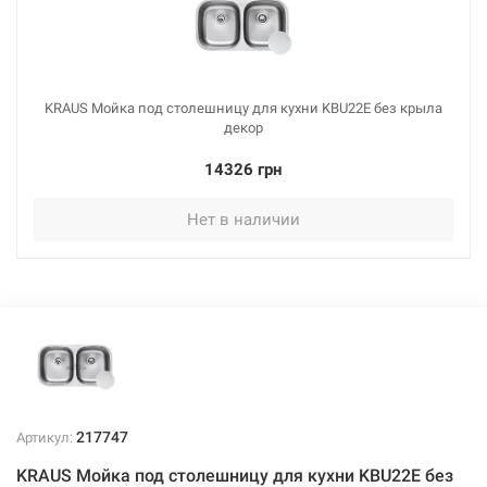
KRAUS Мойка под столешницу для кухни KBU22E без крыла
декор
14326 грн
Нет в наличии
217747
Артикул:
KRAUS Мойка под столешницу для кухни KBU22E без