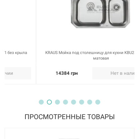
KRAUS Мойка под столешницу для кухни KBU23 без крыла
матовая
14384 грн
Нет в наличии
ПРОСМОТРЕННЫЕ ТОВАРЫ