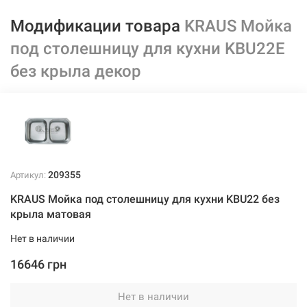
Модификации товара
KRAUS Мойка
под столешницу для кухни KBU22E
без крыла декор
209355
Артикул:
KRAUS Мойка под столешницу для кухни KBU22 без
крыла матовая
Нет в наличии
16646 грн
Нет в наличии