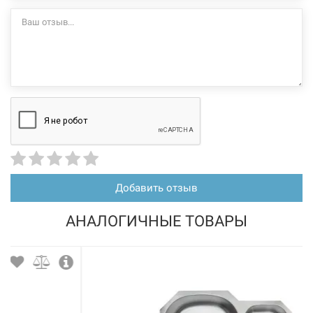
Добавить отзыв
АНАЛОГИЧНЫЕ ТОВАРЫ