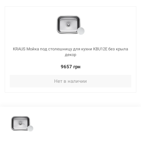
KRAUS Мойка под столешницу для кухни KBU12E без крыла
декор
9657 грн
Нет в наличии