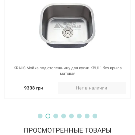
KRAUS Мойка под столешницу для кухни KBU11 без крыла
матовая
9338 грн
Нет в наличии
ПРОСМОТРЕННЫЕ ТОВАРЫ