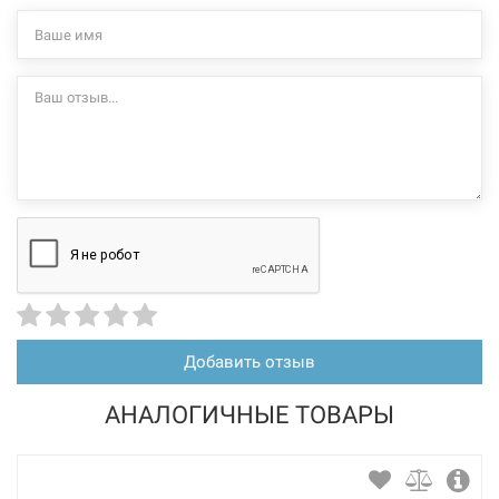
Добавить отзыв
АНАЛОГИЧНЫЕ ТОВАРЫ