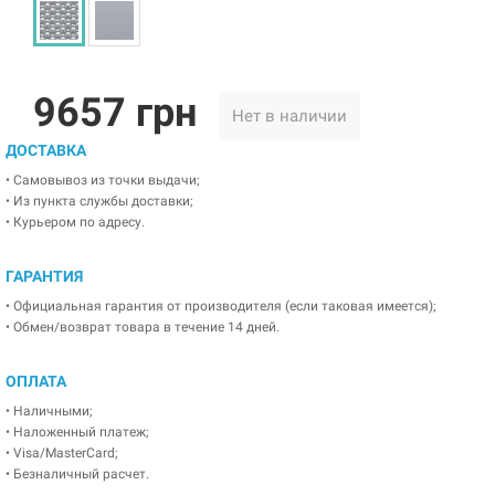
9657 грн
Нет в наличии
ДОСТАВКА
• Самовывоз из точки выдачи;
• Из пункта службы доставки;
• Курьером по адресу.
ГАРАНТИЯ
• Официальная гарантия от производителя (если таковая имеется);
• Обмен/возврат товара в течение 14 дней.
ОПЛАТА
• Наличными;
• Наложенный платеж;
• Visa/MasterCard;
• Безналичный расчет.