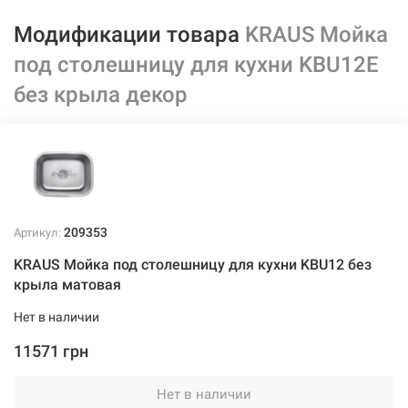
Модификации товара
KRAUS Мойка
под столешницу для кухни KBU12E
без крыла декор
209353
Артикул:
KRAUS Мойка под столешницу для кухни KBU12 без
крыла матовая
Нет в наличии
11571 грн
Нет в наличии