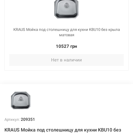
KRAUS Мойка под столешницу для кухни KBU10 без крыла
матовая
10527 грн
Нет в наличии
209351
Артикул:
KRAUS Мойка под столешницу для кухни KBU10 без