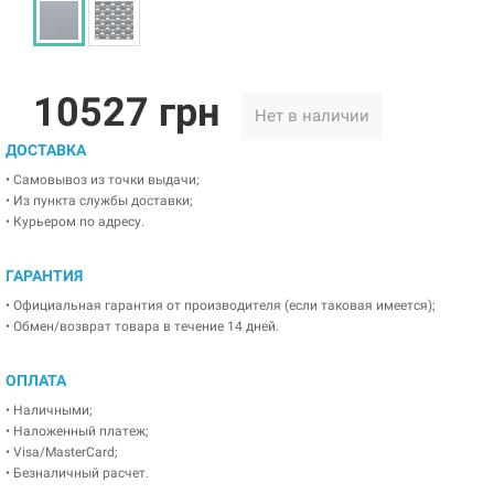
10527 грн
Нет в наличии
ДОСТАВКА
• Самовывоз из точки выдачи;
• Из пункта службы доставки;
• Курьером по адресу.
ГАРАНТИЯ
• Официальная гарантия от производителя (если таковая имеется);
• Обмен/возврат товара в течение 14 дней.
ОПЛАТА
• Наличными;
• Наложенный платеж;
• Visa/MasterCard;
• Безналичный расчет.