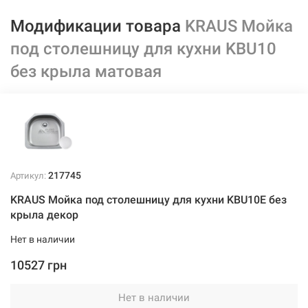
Модификации товара
KRAUS Мойка
под столешницу для кухни KBU10
без крыла матовая
217745
Артикул:
KRAUS Мойка под столешницу для кухни KBU10E без
крыла декор
Нет в наличии
10527 грн
Нет в наличии