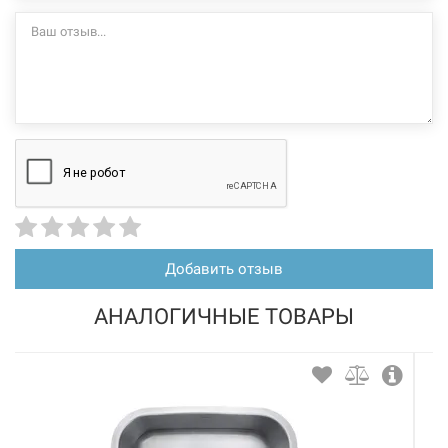
Добавить отзыв
АНАЛОГИЧНЫЕ ТОВАРЫ