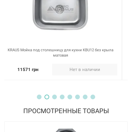
KRAUS Мойка под столешницу для кухни KBU10E без крыла
декор
10527 грн
Нет в наличии
ПРОСМОТРЕННЫЕ ТОВАРЫ