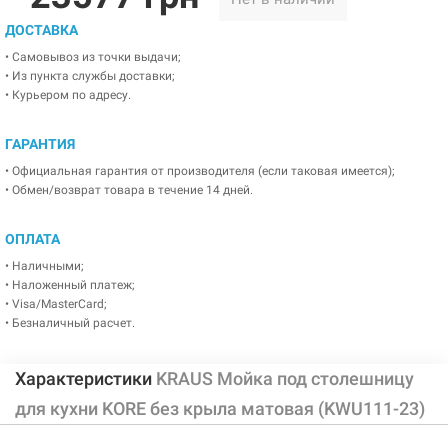
ДОСТАВКА
• Самовывоз из точки выдачи;
• Из пункта службы доставки;
• Курьером по адресу.
ГАРАНТИЯ
• Официальная гарантия от производителя (если таковая имеется);
• Обмен/возврат товара в течение 14 дней.
ОПЛАТА
• Наличными;
• Наложенный платеж;
• Visa/MasterCard;
• Безналичный расчет.
Характеристики
KRAUS Мойка под столешницу
для кухни KORE без крыла матовая (KWU111-23)