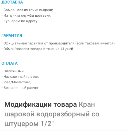
ДОСТАВКА
• Самовывоз из точки выдачи;
• Из пункта службы доставки;
• Курьером по адресу.
ГАРАНТИЯ
• Официальная гарантия от производителя (если таковая имеется);
• Обмен/возврат товара в течение 14 дней.
ОПЛАТА
• Наличными;
• Наложенный платеж;
• Visa/MasterCard;
• Безналичный расчет.
Модификации товара
Кран
шаровой водоразборный со
штуцером 1/2"