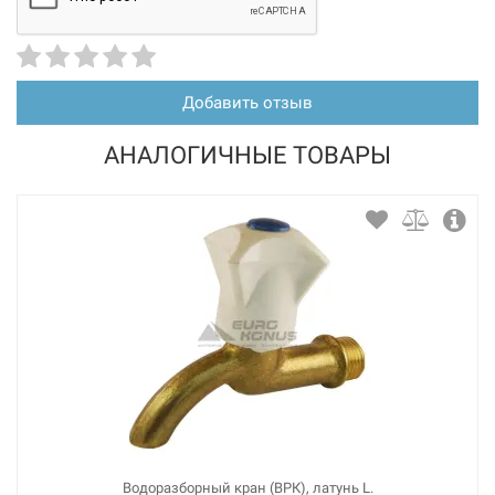
Добавить отзыв
АНАЛОГИЧНЫЕ ТОВАРЫ
Водоразборный кран (ВРК), латунь L.