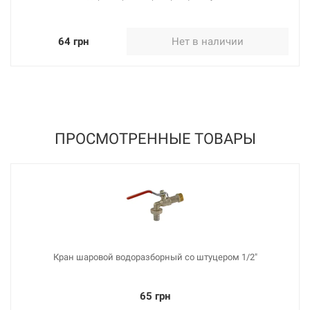
64 грн
Нет в наличии
ПРОСМОТРЕННЫЕ ТОВАРЫ
Кран шаровой водоразборный со штуцером 1/2"
65 грн