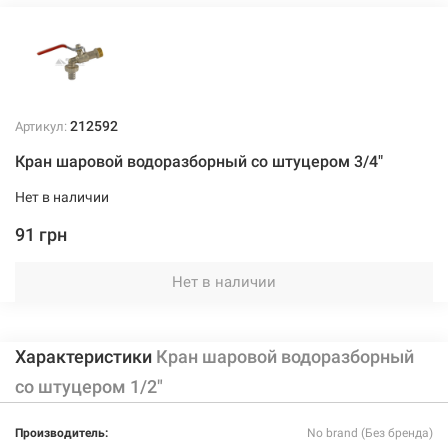
212592
Артикул:
Кран шаровой водоразборный со штуцером 3/4"
Нет в наличии
91 грн
Нет в наличии
Характеристики
Кран шаровой водоразборный
со штуцером 1/2"
Производитель:
No brand (Без бренда)