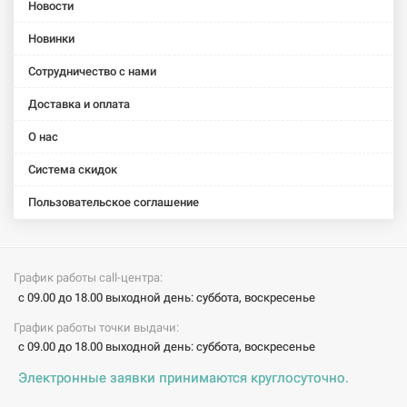
Новости
Новинки
Сотрудничество с нами
Доставка и оплата
О нас
Система скидок
Пользовательское соглашение
График работы call-центра:
с 09.00 до 18.00 выходной день: суббота, воскресенье
График работы точки выдачи:
с 09.00 до 18.00 выходной день: суббота, воскресенье
Электронные заявки принимаются круглосуточно.