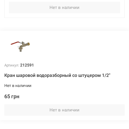
Нет в наличии
212591
Артикул:
Кран шаровой водоразборный со штуцером 1/2"
Нет в наличии
65 грн
Нет в наличии