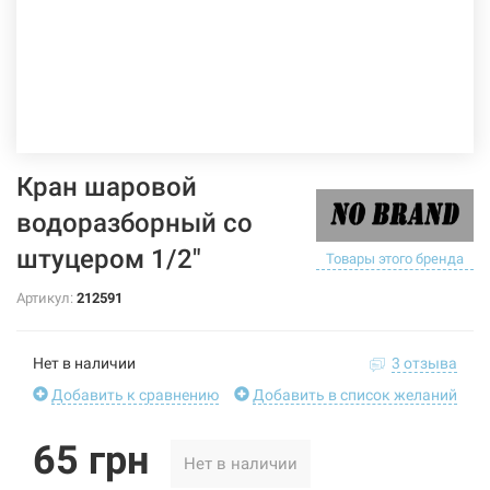
Кран шаровой
водоразборный со
штуцером 1/2"
Товары этого бренда
Артикул:
212591
Нет в наличии
3 отзыва
Добавить к сравнению
Добавить в список желаний
65 грн
Нет в наличии