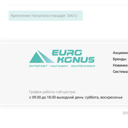
Крепление тюльпана стандарт. SAU-2
Акционн
Бренды
Новинки
Система
График работы call-центра:
с 09.00 до 18.00 выходной день: суббота, воскресенье
201