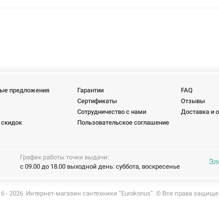
ые предложения
Гарантии
FAQ
Сертификаты
Отзывы
Сотрудничество с нами
Доставка и 
 скидок
Пользовательское соглашение
График работы точки выдачи:
Эл
с 09.00 до 18.00 выходной день: суббота, воскресенье
6 - 2026. Интернет-магазин сантехники “Eurokonus”. ©
Все права защище