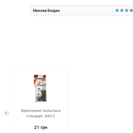
Михеев Богдан
Крепление тюльпана
стандарт. SAU-2
21 грн