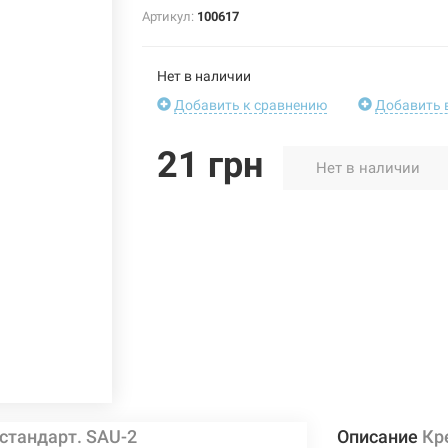
Артикул:
100617
Нет в наличии
Добавить к сравнению
Добавить 
21 грн
Нет в наличии
стандарт. SAU-2
Описание
Кр