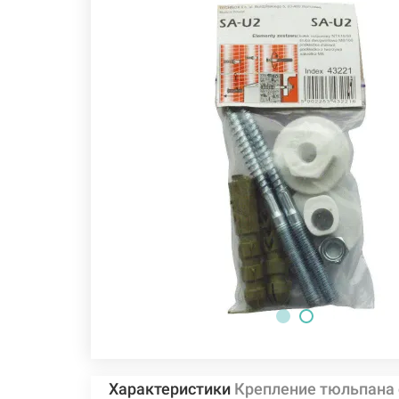
Характеристики
Крепление тюльпана 