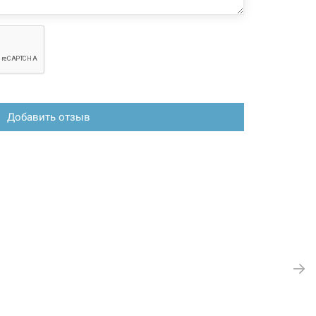
Добавить отзыв