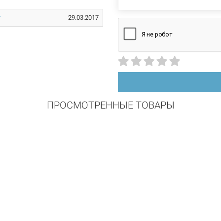
29.03.2017
ПРОСМОТРЕННЫЕ ТОВАРЫ