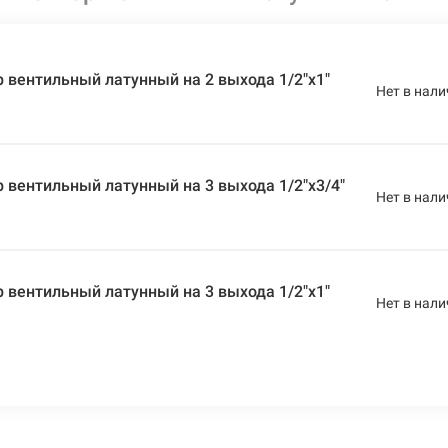
 вентильный латунный на 2 выхода 1/2"x1"
Нет в нали
 вентильный латунный на 3 выхода 1/2"x3/4"
Нет в нали
 вентильный латунный на 3 выхода 1/2"x1"
Нет в нали
 вентильный латунный на 4 выхода 1/2"x3/4"
Нет в нали