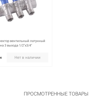
лектор вентильный латунный
на 3 выхода 1/2"x3/4"
н
Нет в наличии
ПРОСМОТРЕННЫЕ ТОВАРЫ