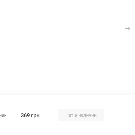
369 грн
Нет в наличии
чии