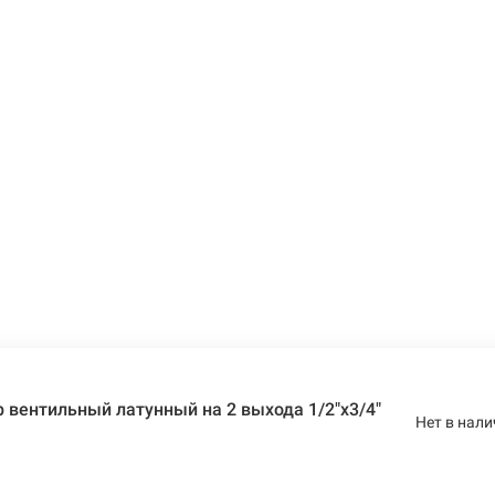
 вентильный латунный на 2 выхода 1/2"x3/4"
Нет в нали