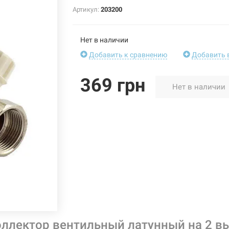
Артикул:
203200
Нет в наличии
Добавить к сравнению
Добавить 
369 грн
Нет в наличии
ллектор вентильный латунный на 2 вы