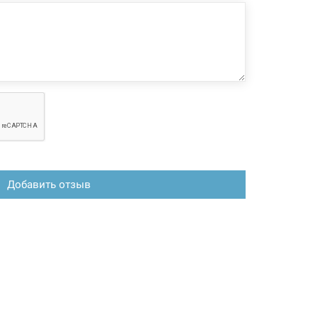
Добавить отзыв