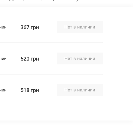
367 грн
Нет в наличии
чии
520 грн
Нет в наличии
чии
518 грн
Нет в наличии
чии
733 грн
Нет в наличии
чии