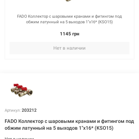
FADO Коллектор с шаровыми кранами и фитингом под
обжим латунный на 5 выходов 1"x16* (KSO15)
1145 грн
Нет в наличии
203212
Артикул:
FADO Коллектор с шаровыми кранами и фитингом под
обжим латунный на 5 выходов 1"x16* (KSO15)