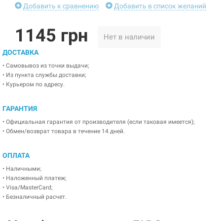
Добавить к сравнению
Добавить в список желаний
1145 грн
Нет в наличии
ДОСТАВКА
• Самовывоз из точки выдачи;
• Из пункта службы доставки;
• Курьером по адресу.
ГАРАНТИЯ
• Официальная гарантия от производителя (если таковая имеется);
• Обмен/возврат товара в течение 14 дней.
ОПЛАТА
• Наличными;
• Наложенный платеж;
• Visa/MasterCard;
• Безналичный расчет.