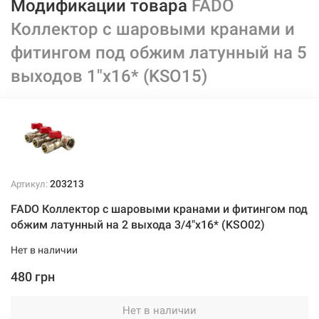
Модификации товара
FADO
Коллектор с шаровыми кранами и
фитингом под обжим латунный на 5
выходов 1"x16* (KSO15)
203213
Артикул:
FADO Коллектор с шаровыми кранами и фитингом под
обжим латунный на 2 выхода 3/4"x16* (KSO02)
Нет в наличии
480 грн
Нет в наличии