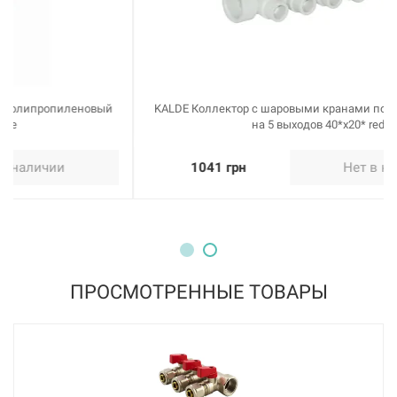
KALDE Коллектор с шаровыми кранами полипропиленовый
на 5 выходов 40*x20* red
1041 грн
Нет в наличии
ПРОСМОТРЕННЫЕ ТОВАРЫ