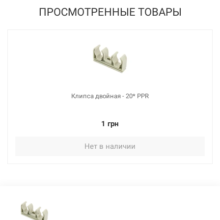
ПРОСМОТРЕННЫЕ ТОВАРЫ
Клипса двойная - 20* PPR
1 грн
Нет в наличии