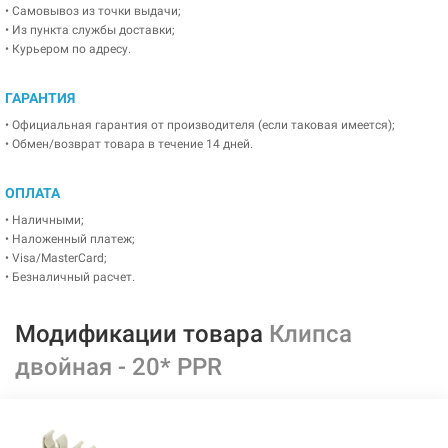
• Самовывоз из точки выдачи;
• Из пункта службы доставки;
• Курьером по адресу.
ГАРАНТИЯ
• Официальная гарантия от производителя (если таковая имеется);
• Обмен/возврат товара в течение 14 дней.
ОПЛАТА
• Наличными;
• Наложенный платеж;
• Visa/MasterCard;
• Безналичный расчет.
Модификации товара
Клипса
двойная - 20* PPR