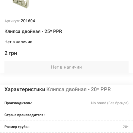
201604
Артикул:
Клипса двойная - 25* PPR
Нет в наличии
2 грн
Нет в наличии
Характеристики
Клипса двойная - 20* PPR
Производитель:
No brand (Без бренда)
Страна производителя:
-
Размер трубы:
20*