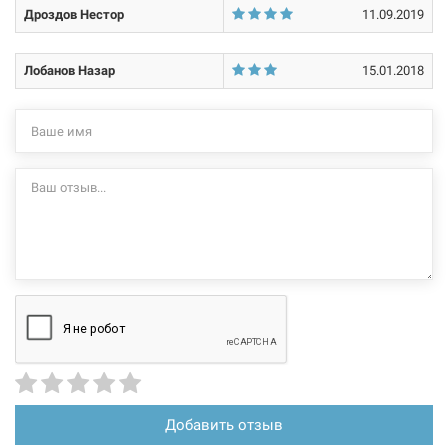
Дроздов Нестор
11.09.2019
Лобанов Назар
15.01.2018
Добавить отзыв