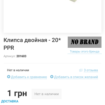
Клипса двойная - 20*
PPR
Товары этого бренда
Артикул:
201603
Нет в наличии
3 отзыва
Добавить к сравнению
Добавить в список желаний
1 грн
Нет в наличии
ДОСТАВКА