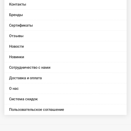
Контакты
Бренды
Сертификаты
Отзывы
Новости
Новинки
Сотрудничество с нами
Доставка и оплата
О нас
Система скидок
Пользовательское соглашение