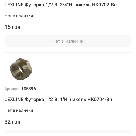
LEXLINE Футорка 1/2"В. 3/4"Н. никель НК0702-Вн
Нет в наличии
15 грн
Нет в наличии
105396
Артикул:
LEXLINE Футорка 1/2"В. 1"Н. никель НК0704-Вн
Нет в наличии
32 грн
Нет в наличии