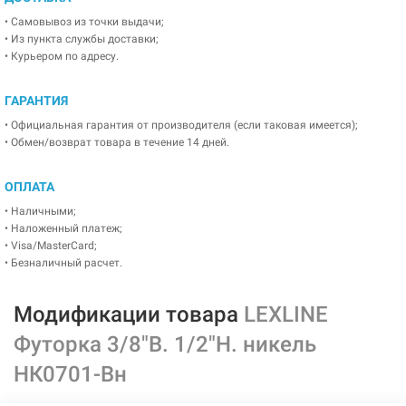
• Самовывоз из точки выдачи;
• Из пункта службы доставки;
• Курьером по адресу.
ГАРАНТИЯ
• Официальная гарантия от производителя (если таковая имеется);
• Обмен/возврат товара в течение 14 дней.
ОПЛАТА
• Наличными;
• Наложенный платеж;
• Visa/MasterCard;
• Безналичный расчет.
Модификации товара
LEXLINE
Футорка 3/8"В. 1/2"Н. никель
НК0701-Вн