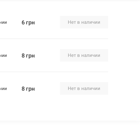
6 грн
Нет в наличии
чии
8 грн
Нет в наличии
чии
8 грн
Нет в наличии
чии
11 грн
Нет в наличии
чии