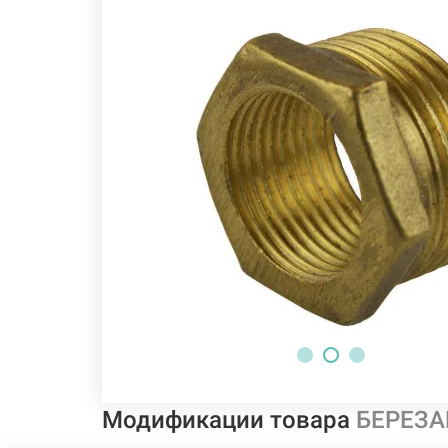
Модификации товара
БЕРЕЗАН