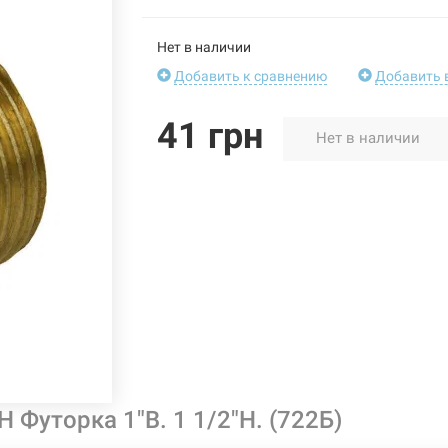
Нет в наличии
Добавить к сравнению
Добавить 
41 грн
Нет в наличии
 Футорка 1"В. 1 1/2"Н. (722Б)