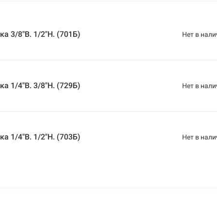
 3/8"В. 1/2"Н. (701Б)
Нет в нали
 1/4"В. 3/8"Н. (729Б)
Нет в нали
 1/4"В. 1/2"Н. (703Б)
Нет в нали
 1/2"В. 3/4"Н. (708Б)
Нет в нали