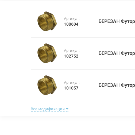
Артикул:
БЕРЕЗАН Футорка
100604
Артикул:
БЕРЕЗАН Футорка
102752
Артикул:
БЕРЕЗАН Футорка
101057
Все модификации
Артикул:
БЕРЕЗАН Футорка
100131