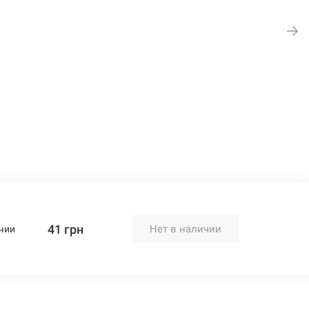
41 грн
Нет в наличии
чии