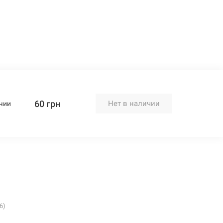
60 грн
Нет в наличии
чии
6)