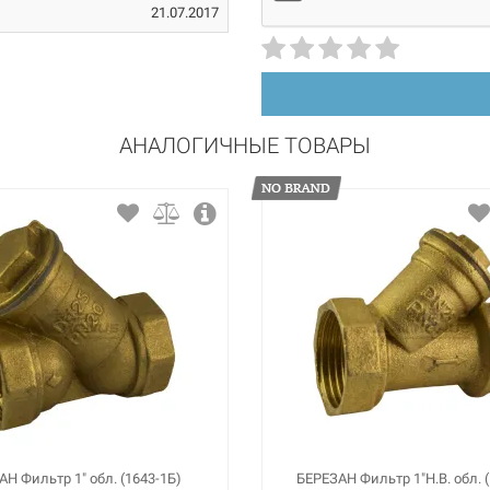
21.07.2017
300 мкм
АНАЛОГИЧНЫЕ ТОВАРЫ
Н Фильтр 1" обл. (1643-1Б)
БЕРЕЗАН Фильтр 1"Н.В. обл. (