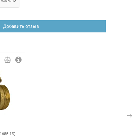
Добавить отзыв
1685-1Б)