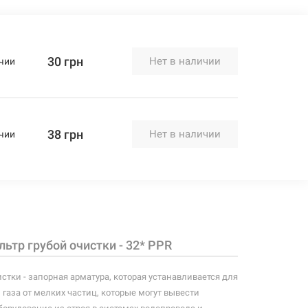
30 грн
Нет в наличии
чии
38 грн
Нет в наличии
чии
льтр грубой очистки - 32* PPR
стки - запорная арматура, которая устанавливается для
 газа от мелких частиц, которые могут вывести