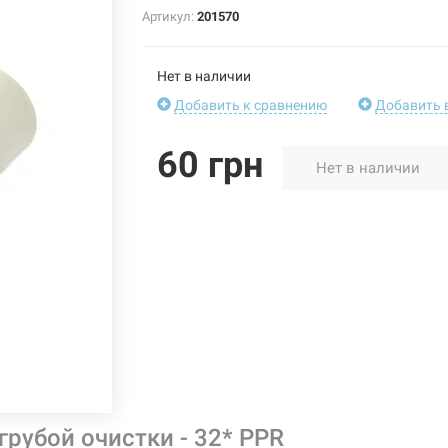
Артикул:
201570
Нет в наличии
Добавить к сравнению
Добавить 
60 грн
Нет в наличии
грубой очистки - 32* PPR