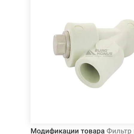
Модификации товара
Фильтр 