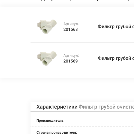
Артикул:
Фильтр грубой о
201568
Артикул:
Фильтр грубой о
201569
Характеристики
Фильтр грубой очистк
Производитель:
Страна производителя: