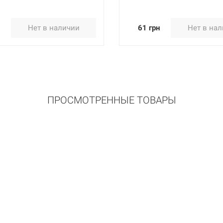
н
Нет в наличии
61 грн
Нет в на
ПРОСМОТРЕННЫЕ ТОВАРЫ