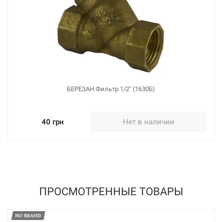
БЕРЕЗАН Фильтр 1/2" (1630Б)
40 грн
Нет в наличии
ПРОСМОТРЕННЫЕ ТОВАРЫ