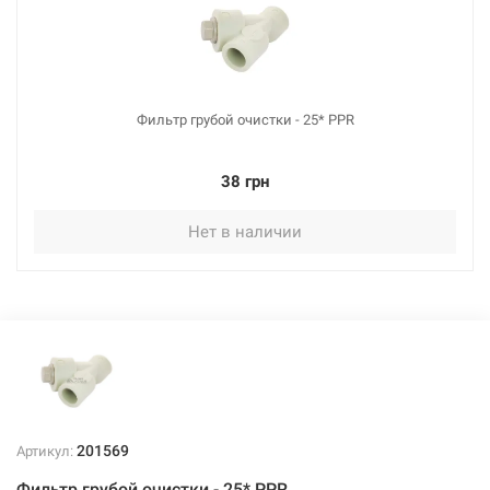
Фильтр грубой очистки - 25* PPR
38 грн
Нет в наличии
201569
Артикул:
Фильтр грубой очистки - 25* PPR