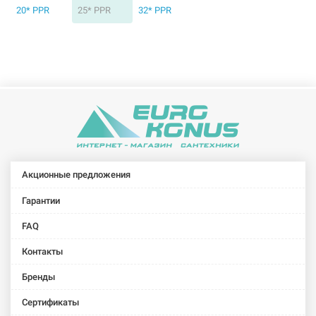
20* PPR
25* PPR
32* PPR
Акционные предложения
Гарантии
FAQ
Контакты
Бренды
Сертификаты