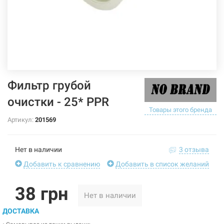
Фильтр грубой
очистки - 25* PPR
Товары этого бренда
Артикул:
201569
Нет в наличии
3 отзыва
Добавить к сравнению
Добавить в список желаний
38 грн
Нет в наличии
ДОСТАВКА