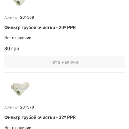
201568
Артикул:
Фильтр грубой очистки - 20* PPR
Нет в наличии
30 грн
Нет в наличии
201570
Артикул:
Фильтр грубой очистки - 32* PPR
Нет в наличии