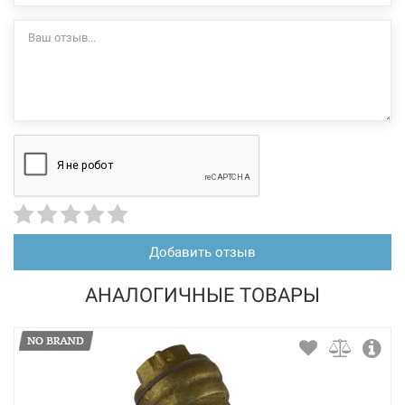
Добавить отзыв
АНАЛОГИЧНЫЕ ТОВАРЫ