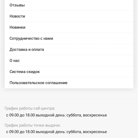
Отзывы
Новости
Новинки
Сотрудничество с нами
Доставка и оплата
О нас
Система скидок
Пользовательское соглашение
График работы call-центра:
с 09.00 до 18.00 выходной день: суббота, воскресенье
График работы точки выдачи:
с 09.00 до 18.00 выходной день: суббота, воскресенье