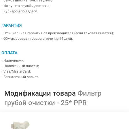
• Самовывоз из точки выдачи;
• Из пункта службы доставки;
• Курьером по адресу.
ГАРАНТИЯ
• Официальная гарантия от производителя (если таковая имеется);
• Обмен/возврат товара в течение 14 дней.
ОПЛАТА
• Наличными;
• Наложенный платеж;
• Visa/MasterCard;
• Безналичный расчет.
Модификации товара
Фильтр
грубой очистки - 25* PPR