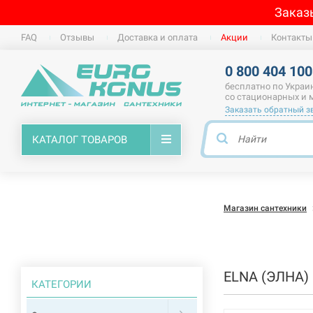
Заказ
FAQ
Отзывы
Доставка и оплата
Акции
Контакты
0 800 404 100
бесплатно по Украи
со стационарных и
Заказать обратный з
КАТАЛОГ ТОВАРОВ
Магазин сантехники
ELNA (ЭЛНА)
КАТЕГОРИИ