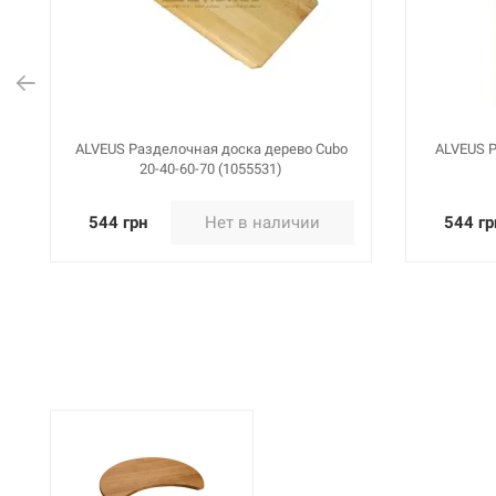
ALVEUS Разделочная доска дерево Cubo
ALVEUS Р
20-40-60-70 (1055531)
544 грн
Нет в наличии
544 гр