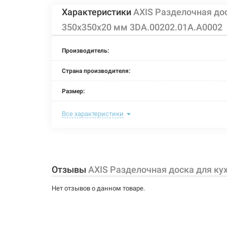
Характеристики
AXIS Разделочная до
350х350х20 мм 3DA.00202.01A.A0002
Производитель:
Страна производителя:
Размер:
Материал:
Все характеристики
Отзывы
AXIS Разделочная доска для ку
Нет отзывов о данном товаре.