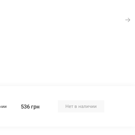
536 грн
Нет в наличии
чии