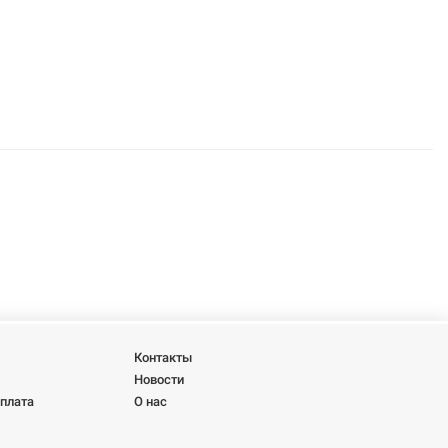
Контакты
Новости
оплата
О нас