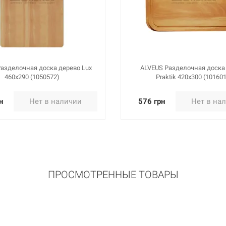
азделочная доска дерево Lux
ALVEUS Разделочная доска
460x290 (1050572)
Praktik 420x300 (10160
н
Нет в наличии
576 грн
Нет в на
ПРОСМОТРЕННЫЕ ТОВАРЫ