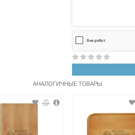
АНАЛОГИЧНЫЕ ТОВАРЫ