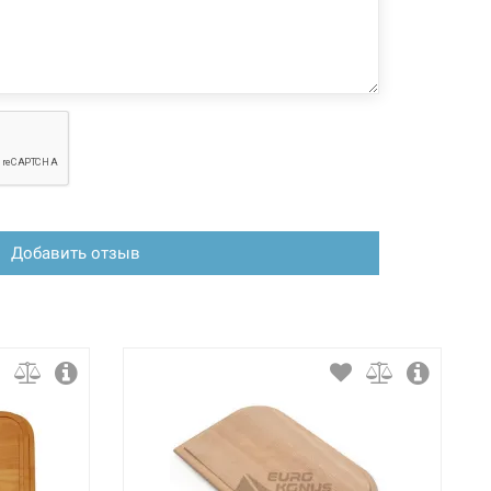
Добавить отзыв