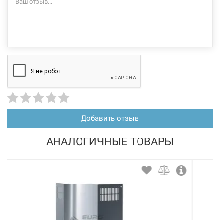
Добавить отзыв
АНАЛОГИЧНЫЕ ТОВАРЫ