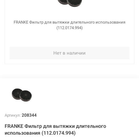
FRANKE Фильтр для вытяжки длительного использования
(112.0174.994)
Нет в наличии
208344
Артикул:
FRANKE Фильтр для вытяжки длительного
использования (112.0174.994)