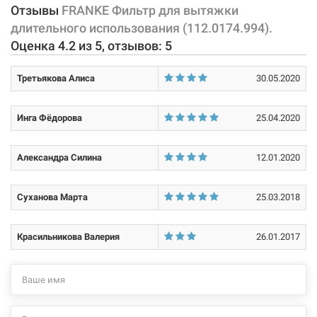
Отзывы
FRANKE Фильтр для вытяжки
длительного использования (112.0174.994).
Оценка
4.2
из
5
, отзывов:
5
Третьякова Алиса
30.05.2020
Инга Фёдорова
25.04.2020
Александра Силина
12.01.2020
Суханова Марта
25.03.2018
Красильникова Валерия
26.01.2017