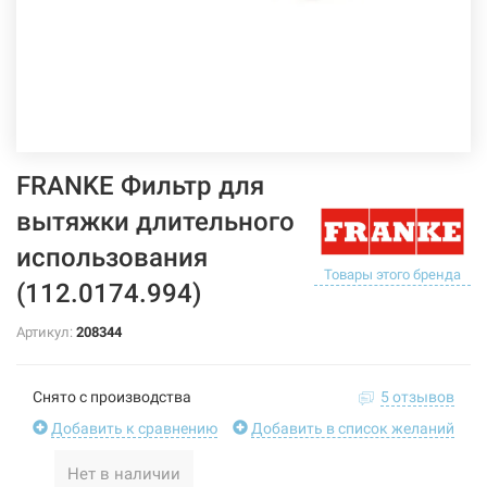
FRANKE Фильтр для
вытяжки длительного
использования
Товары этого бренда
(112.0174.994)
Артикул:
208344
Снято с производства
5 отзывов
Добавить к сравнению
Добавить в список желаний
Нет в наличии