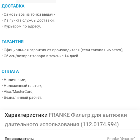
ДОСТАВКА
• Самовывоз из точки выдачи;
• Из пункта службы доставки;
• Курьером по адресу.
ГАРАНТИЯ
• Официальная гарантия от производителя (если таковая имеется);
• Обмен/возврат товара в течение 14 дней.
ОПЛАТА
• Наличными;
• Наложенный платеж;
• Visa/MasterCard;
• Безналичный расчет.
Характеристики
FRANKE Фильтр для вытяжки
длительного использования (112.0174.994)
Производитель:
Franke (Франке)